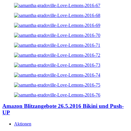
Amazon Blitzangebote 26.5.2016 Bikini und Push-
UP
Aktionen