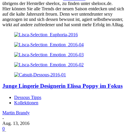
übrigens der Hersteller sheelox, zu finden unter sheloox.de.
Hier können Sie alle Trends der neuen Saison entdecken und sich
auf die kalte Jahreszeit freuen. Denn wer untendrunter sexy
angezogen ist und sich dessen bewusst ist, agiert selbstbewusster,
wirkt auf andere zufriedener und hat somit mehr Erfolg im Alltag.
Junge Lingerie Designerin Elissa Poppy im Fokus
Dessous Tipps
Kollektionen
Martin Brandy
-
Aug. 13, 2016
0