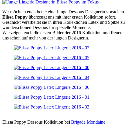
Wir möchten euch heute eine Junge Dessous Designerin vorstellen.
Elissa Poppy
überzeugt uns mit ihrer ersten Kollektion sofort.
Geschickt verarbeitet sie in ihren Kollektionen Latex und Spitze zu
wunderschönen Dessous für spezielle Momente.
Wie zeigen euch die ersten Bilder der 2016 Kollektion und freuen
uns schon auf mehr von der jungen Designerin.
Elissa Poppy Dessous Kollektion bei
Brigade Mondaine