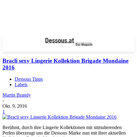
Bracli sexy Lingerie Kollektion Brigade Mondaine
2016
Dessous Tipps
Labels
Martin Brandy
-
Okt. 9, 2016
1
Berühmt, durch ihre Lingerie Kollektionen mit stimulierenden
Perlen überzeugt uns die Dessous Marke nun mit ihrer aktuellen