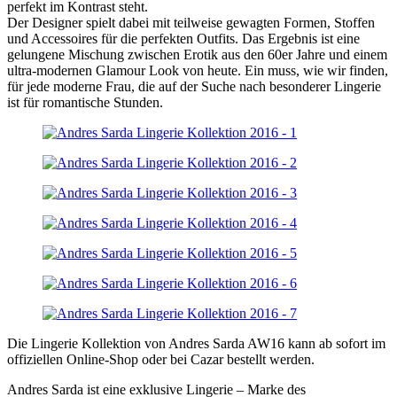
perfekt im Kontrast steht.
Der Designer spielt dabei mit teilweise gewagten Formen, Stoffen
und Accessoires für die perfekten Outfits. Das Ergebnis ist eine
gelungene Mischung zwischen Erotik aus den 60er Jahre und einem
ultra-modernen Glamour Look von heute. Ein muss, wie wir finden,
für jede moderne Frau, die auf der Suche nach besonderer Lingerie
ist für romantische Stunden.
Die Lingerie Kollektion von Andres Sarda AW16 kann ab sofort im
offiziellen Online-Shop oder bei Cazar bestellt werden.
Andres Sarda ist eine exklusive Lingerie – Marke des