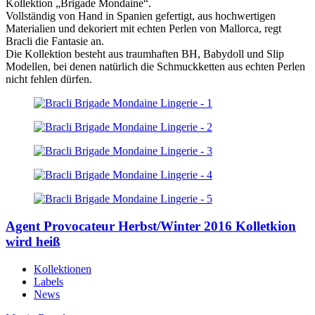
Kollektion „Brigade Mondaine“.
Vollständig von Hand in Spanien gefertigt, aus hochwertigen
Materialien und dekoriert mit echten Perlen von Mallorca, regt
Bracli die Fantasie an.
Die Kollektion besteht aus traumhaften BH, Babydoll und Slip
Modellen, bei denen natürlich die Schmuckketten aus echten Perlen
nicht fehlen dürfen.
Agent Provocateur Herbst/Winter 2016 Kolletkion
wird heiß
Kollektionen
Labels
News