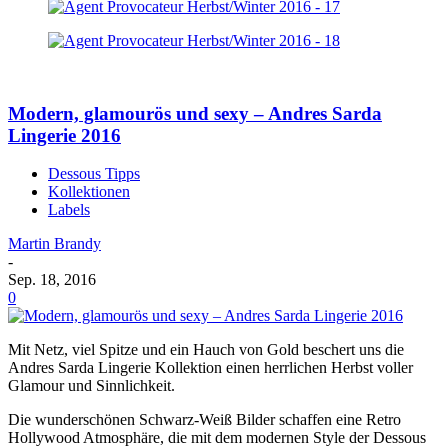
Modern, glamourös und sexy – Andres Sarda
Lingerie 2016
Dessous Tipps
Kollektionen
Labels
Martin Brandy
-
Sep. 18, 2016
0
Mit Netz, viel Spitze und ein Hauch von Gold beschert uns die
Andres Sarda Lingerie Kollektion einen herrlichen Herbst voller
Glamour und Sinnlichkeit.
Die wunderschönen Schwarz-Weiß Bilder schaffen eine Retro
Hollywood Atmosphäre, die mit dem modernen Style der Dessous