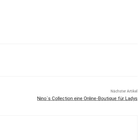
Nächster Artikel
Nino´s Collection eine Online-Boutique für Ladys