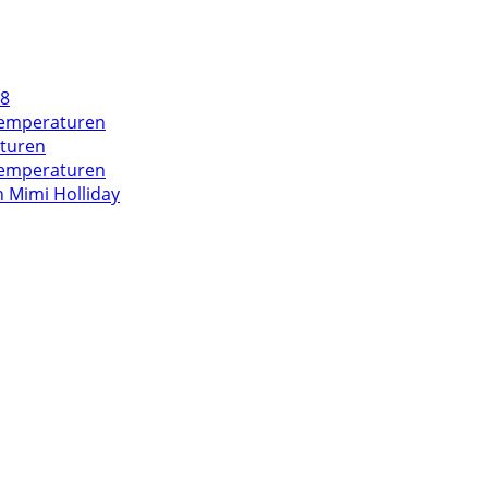
18
 Temperaturen
aturen
 Temperaturen
 Mimi Holliday
e ist!