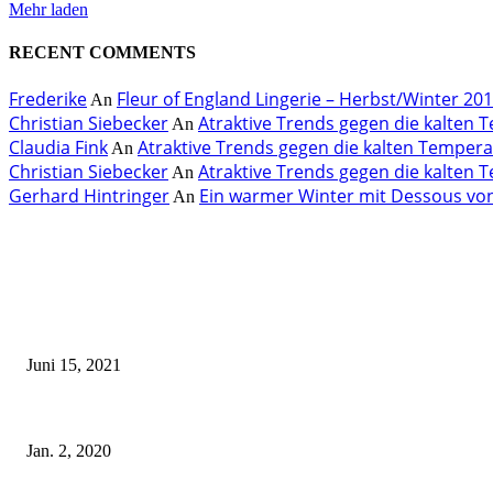
Mehr laden
RECENT COMMENTS
Frederike
Fleur of England Lingerie – Herbst/Winter 20
An
Christian Siebecker
Atraktive Trends gegen die kalten
An
Claudia Fink
Atraktive Trends gegen die kalten Temper
An
Christian Siebecker
Atraktive Trends gegen die kalten
An
Gerhard Hintringer
Ein warmer Winter mit Dessous von
An
EDITOR PICKS
Rebecca Mir – Sexy Dessous und Unterwäsche – Hunkemöller
Juni 15, 2021
Tatu Couture Lingerie – Eine neue Kollektion, die unwiderstehlicher denn j
Jan. 2, 2020