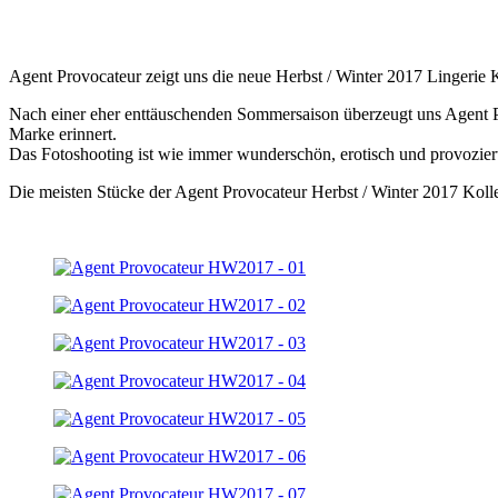
Agent Provocateur zeigt uns die neue Herbst / Winter 2017 Lingerie K
Nach einer eher enttäuschenden Sommersaison überzeugt uns Agent Pro
Marke erinnert.
Das Fotoshooting ist wie immer wunderschön, erotisch und provozier
Die meisten Stücke der Agent Provocateur Herbst / Winter 2017 Kolle