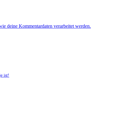
 wie deine Kommentardaten verarbeitet werden.
e ist!