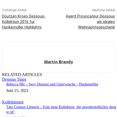
Vorheriger Artikel
Nächster Artikel
Doutzen Kroes Dessous-
Agent Provocateur Dessous
Kollektion 2016 für
als ideales
Hunkemöller Highlights
Weihnachtsgeschenk
Martin Brandy
RELATED ARTICLES
Dessous Tipps
Rebecca Mir – Sexy Dessous und Unterwäsche – Hunkemöller
Juni 15, 2021
Kollektionen
Tatu Couture Lingerie – Eine neue Kollektion, die unwiderstehlicher denn
je ist!