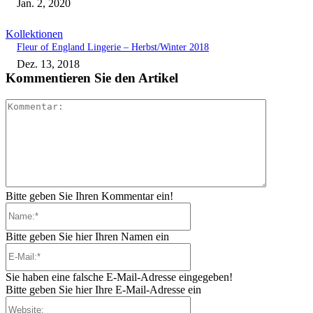
Jan. 2, 2020
Kollektionen
Fleur of England Lingerie – Herbst/Winter 2018
Dez. 13, 2018
Kommentieren Sie den Artikel
Kommenta
Bitte geben Sie Ihren Kommentar ein!
Name:*
Bitte geben Sie hier Ihren Namen ein
E-
Mail:*
Sie haben eine falsche E-Mail-Adresse eingegeben!
Bitte geben Sie hier Ihre E-Mail-Adresse ein
Website: