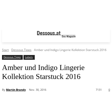
Start
Dessous Tipps
Amber und Indigo Lingerie Kollektion Starstuck 2016
Dessous Tipps
Labels
Amber und Indigo Lingerie
Kollektion Starstuck 2016
By
Martin Brandy
Nov. 30, 2016
7131
0