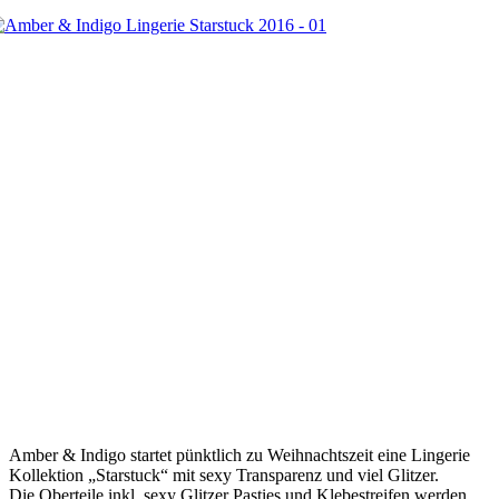
Amber & Indigo startet pünktlich zu Weihnachtszeit eine Lingerie
Kollektion „Starstuck“ mit sexy Transparenz und viel Glitzer.
Die Oberteile inkl. sexy Glitzer Pasties und Klebestreifen werden