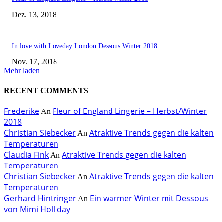
Dez. 13, 2018
In love with Loveday London Dessous Winter 2018
Nov. 17, 2018
Mehr laden
RECENT COMMENTS
Frederike
Fleur of England Lingerie – Herbst/Winter
An
2018
Christian Siebecker
Atraktive Trends gegen die kalten
An
Temperaturen
Claudia Fink
Atraktive Trends gegen die kalten
An
Temperaturen
Christian Siebecker
Atraktive Trends gegen die kalten
An
Temperaturen
Gerhard Hintringer
Ein warmer Winter mit Dessous
An
von Mimi Holliday