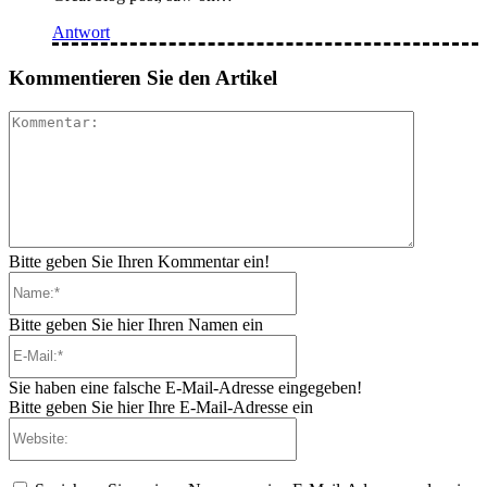
Antwort
Kommentieren Sie den Artikel
Kommenta
Bitte geben Sie Ihren Kommentar ein!
Name:*
Bitte geben Sie hier Ihren Namen ein
E-
Mail:*
Sie haben eine falsche E-Mail-Adresse eingegeben!
Bitte geben Sie hier Ihre E-Mail-Adresse ein
Website: