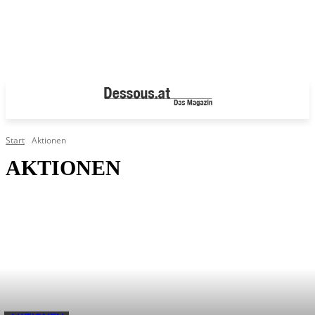
Start
Aktionen
AKTIONEN