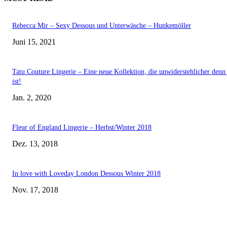
Rebecca Mir – Sexy Dessous und Unterwäsche – Hunkemöller
Juni 15, 2021
Tatu Couture Lingerie – Eine neue Kollektion, die unwiderstehlicher denn 
ist!
Jan. 2, 2020
Fleur of England Lingerie – Herbst/Winter 2018
Dez. 13, 2018
In love with Loveday London Dessous Winter 2018
Nov. 17, 2018
EDITOR PICKS