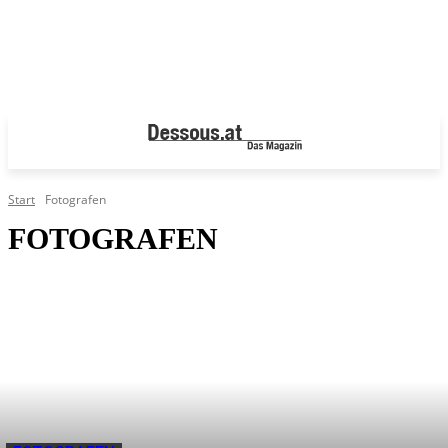
Start
Fotografen
FOTOGRAFEN