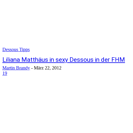
Dessous Tipps
Liliana Matthäus in sexy Dessous in der FHM
Martin Brandy
-
März 22, 2012
19