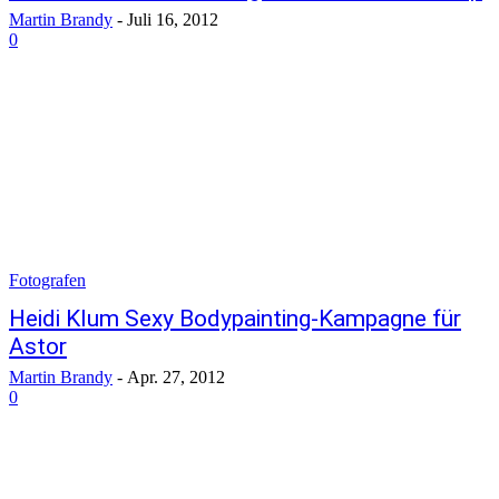
Martin Brandy
-
Juli 16, 2012
0
Fotografen
Heidi Klum Sexy Bodypainting-Kampagne für
Astor
Martin Brandy
-
Apr. 27, 2012
0