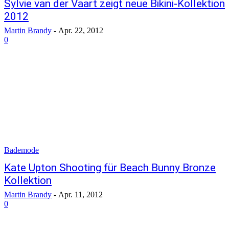
Sylvie van der Vaart zeigt neue Bikini-Kollektion
2012
Martin Brandy
-
Apr. 22, 2012
0
Bademode
Kate Upton Shooting für Beach Bunny Bronze
Kollektion
Martin Brandy
-
Apr. 11, 2012
0