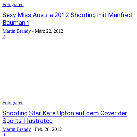
Fotografen
Sexy Miss Austria 2012 Shooting mit Manfred
Baumann
Martin Brandy
-
März 22, 2012
2
Fotografen
Shooting Star Kate Upton auf dem Cover der
Sports Illustrated
Martin Brandy
-
Feb. 28, 2012
0