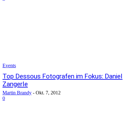
Events
Top Dessous Fotografen im Fokus: Daniel
Zangerle
Martin Brandy
-
Okt. 7, 2012
0