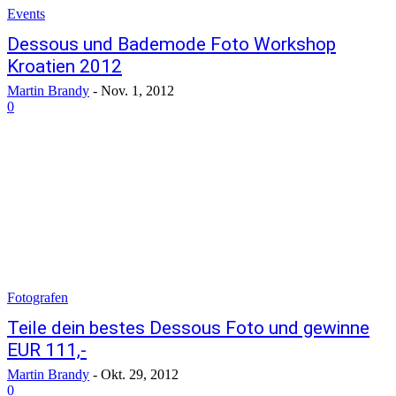
Events
Dessous und Bademode Foto Workshop
Kroatien 2012
Martin Brandy
-
Nov. 1, 2012
0
Fotografen
Teile dein bestes Dessous Foto und gewinne
EUR 111,-
Martin Brandy
-
Okt. 29, 2012
0