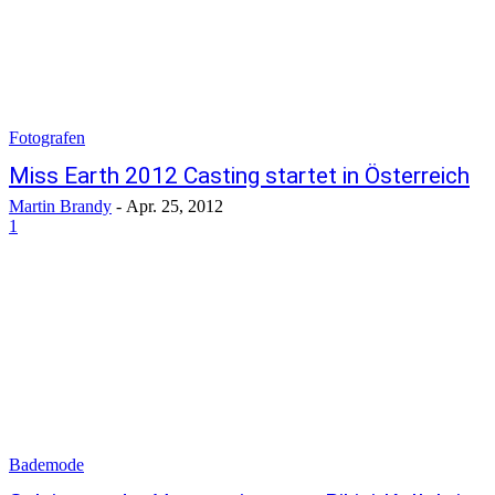
Fotografen
Miss Earth 2012 Casting startet in Österreich
Martin Brandy
-
Apr. 25, 2012
1
Bademode