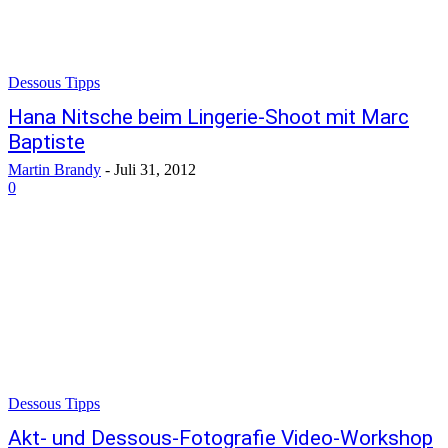
Dessous Tipps
Hana Nitsche beim Lingerie-Shoot mit Marc
Baptiste
Martin Brandy
-
Juli 31, 2012
0
Dessous Tipps
Akt- und Dessous-Fotografie Video-Workshop