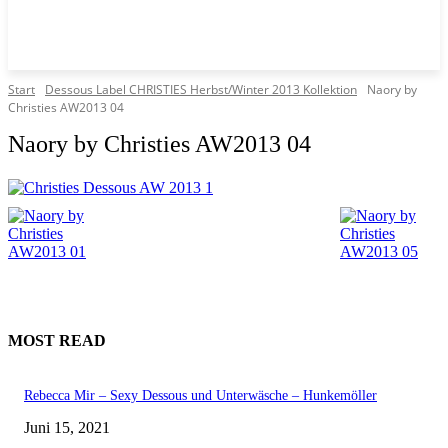
Start
Dessous Label CHRISTIES Herbst/Winter 2013 Kollektion
Naory by
Christies AW2013 04
Naory by Christies AW2013 04
MOST READ
Rebecca Mir – Sexy Dessous und Unterwäsche – Hunkemöller
Juni 15, 2021