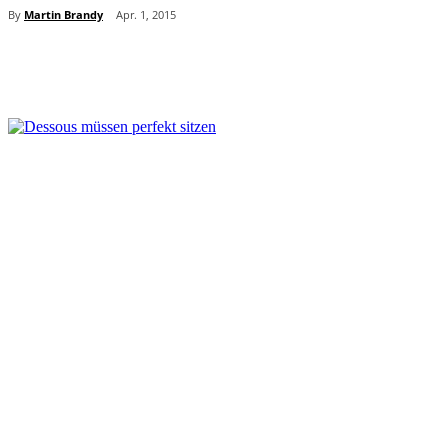
By
Martin Brandy
Apr. 1, 2015
Teilen