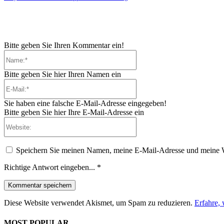
Bitte geben Sie Ihren Kommentar ein!
Name:*
Bitte geben Sie hier Ihren Namen ein
E-
Mail:*
Sie haben eine falsche E-Mail-Adresse eingegeben!
Bitte geben Sie hier Ihre E-Mail-Adresse ein
Website:
Speichern Sie meinen Namen, meine E-Mail-Adresse und meine W
Richtige Antwort eingeben...
*
Diese Website verwendet Akismet, um Spam zu reduzieren.
Erfahre,
MOST POPULAR