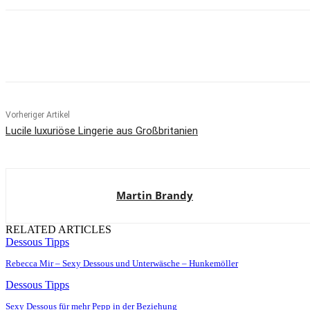
Teilen
Vorheriger Artikel
Lucile luxuriöse Lingerie aus Großbritanien
Martin Brandy
RELATED ARTICLES
Dessous Tipps
Rebecca Mir – Sexy Dessous und Unterwäsche – Hunkemöller
Dessous Tipps
Sexy Dessous für mehr Pepp in der Beziehung