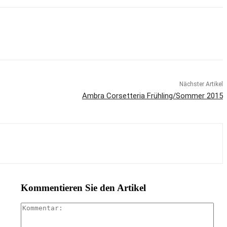
Nächster Artikel
Ambra Corsetteria Frühling/Sommer 2015
Kommentieren Sie den Artikel
Kom