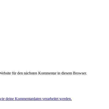
ebsite für den nächsten Kommentar in diesem Browser.
 wie deine Kommentardaten verarbeitet werden.