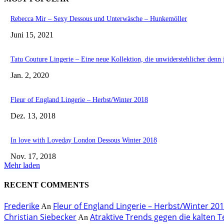
Rebecca Mir – Sexy Dessous und Unterwäsche – Hunkemöller
Juni 15, 2021
Tatu Couture Lingerie – Eine neue Kollektion, die unwiderstehlicher denn j
Jan. 2, 2020
Fleur of England Lingerie – Herbst/Winter 2018
Dez. 13, 2018
In love with Loveday London Dessous Winter 2018
Nov. 17, 2018
Mehr laden
RECENT COMMENTS
Frederike
Fleur of England Lingerie – Herbst/Winter 20
An
Christian Siebecker
Atraktive Trends gegen die kalten
An