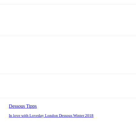
Dessous Tipps
In love with Loveday London Dessous Winter 2018