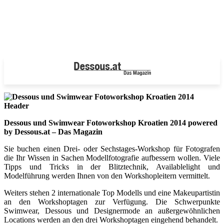
Dessous und Swimwear Fotoworkshop Kroatien 2014 powered
by Dessous.at – Das Magazin
Sie buchen einen Drei- oder Sechstages-Workshop für Fotografen
die Ihr Wissen in Sachen Modellfotografie aufbessern wollen. Viele
Tipps und Tricks in der Blitztechnik, Availablelight und
Modelführung werden Ihnen von den Workshopleitern vermittelt.
Weiters stehen 2 internationale Top Modells und eine Makeupartistin
an den Workshoptagen zur Verfügung. Die Schwerpunkte
Swimwear, Dessous und Designermode an außergewöhnlichen
Locations werden an den drei Workshoptagen eingehend behandelt.