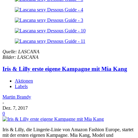
Quelle: LASCANA
Bilder: LASCANA
Iris & Lilly erste eigene Kampagne mit Mia Kang
Aktionen
Labels
Martin Brandy
-
Dez. 7, 2017
0
Iris & Lilly, die Lingerie-Linie von Amazon Fashion Europe, startet
mit der ersten eigenen Kampagne. Mia Kang, Model und