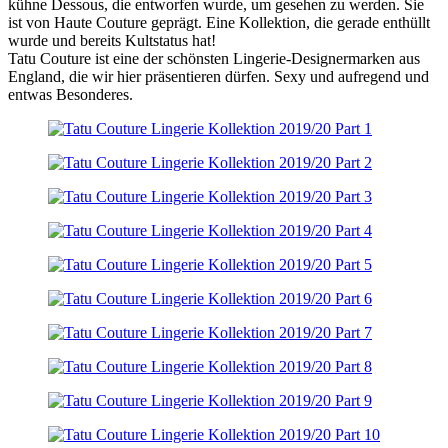
kühne Dessous, die entworfen wurde, um gesehen zu werden. Sie
ist von Haute Couture geprägt. Eine Kollektion, die gerade enthüllt
wurde und bereits Kultstatus hat!
Tatu Couture ist eine der schönsten Lingerie-Designermarken aus
England, die wir hier präsentieren dürfen. Sexy und aufregend und
entwas Besonderes.