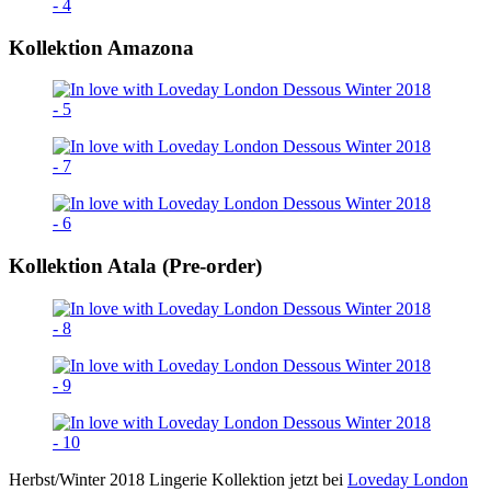
Kollektion Amazona
Kollektion Atala (Pre-order)
Herbst/Winter 2018 Lingerie Kollektion jetzt bei
Loveday London