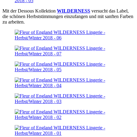
Mit der Dessous Kollektion
WILDERNESS
versucht das Label,
die schönen Herbststimmungen einzufangen und mit sanften Farben
zu arbeiten.