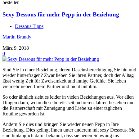
bestellen
Sexy Dessous für mehr Pepp in der Beziehung
Dessous Tipps
Martin Brandy
-
März 9, 2018
0
Sind Sie in einer Beziehung, deren Daseinsberechtigung Sie hin und
wieder hinterfragen? Zwar lieben Sie ihren Partner, doch der Alltag
lässt wenig Zeit für Zweisamkeit und innige Gefühle. Sie leben
vielmehr neben Ihrem Partner und nicht mit ihm.
So oder ähnlich sieht es leider in vielen Beziehungen aus. Vor allen
Dingen dann, wenn diese bereits seit mehreren Jahren bestehen und
die Partnerschaft mit Zuneigung und Liebe zu einer täglichen
Routine geworden ist.
Ändern Sie dies und bringen Sie wieder neuen Pepp in Ihre
Beziehung. Dies gelingt Ihnen unter anderem mit sexy Dessous. Sie
sind hinlänglich dafür bekannt, dass sie neuen Schwung ins