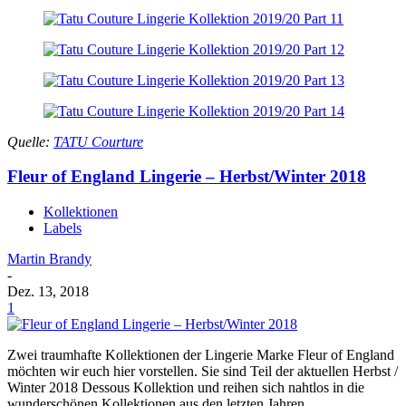
Quelle:
TATU Courture
Fleur of England Lingerie – Herbst/Winter 2018
Kollektionen
Labels
Martin Brandy
-
Dez. 13, 2018
1
Zwei traumhafte Kollektionen der Lingerie Marke Fleur of England
möchten wir euch hier vorstellen. Sie sind Teil der aktuellen Herbst /
Winter 2018 Dessous Kollektion und reihen sich nahtlos in die
wunderschönen Kollektionen aus den letzten Jahren.