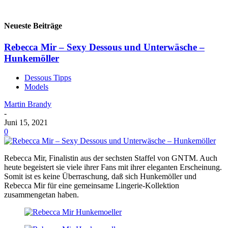
Neueste Beiträge
Rebecca Mir – Sexy Dessous und Unterwäsche –
Hunkemöller
Dessous Tipps
Models
Martin Brandy
-
Juni 15, 2021
0
Rebecca Mir, Finalistin aus der sechsten Staffel von GNTM. Auch
heute begeistert sie viele ihrer Fans mit ihrer eleganten Erscheinung.
Somit ist es keine Überraschung, daß sich Hunkemöller und
Rebecca Mir für eine gemeinsame Lingerie-Kollektion
zusammengetan haben.