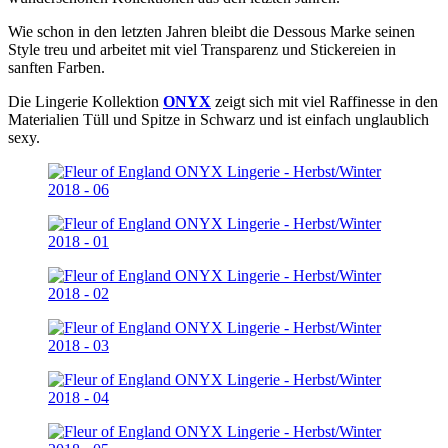
Wie schon in den letzten Jahren bleibt die Dessous Marke seinen
Style treu und arbeitet mit viel Transparenz und Stickereien in
sanften Farben.
Die Lingerie Kollektion
ONYX
zeigt sich mit viel Raffinesse in den
Materialien Tüll und Spitze in Schwarz und ist einfach unglaublich
sexy.