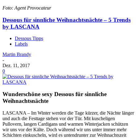
Foto: Agent Provocateur
Dessous für sinnliche Weihnachtsnächte – 5 Trends
by LASCANA
Dessous Tipps
Labels
Martin Brandy
-
Dez. 11, 2017
0
Wunderschöne sexy Dessous für sinnliche
Weihnachtsnächte
LASCANA – Im Winter werden die Tage kürzer, die Nächte länger
und auch die Festtage stehen vor der Tür. Mit kuscheligen
Pullovern, langen Cardigans und warmen Winterjacken schützen
wir uns vor der Kälte. Doch während wir uns unter immer mehr
Schichten einkuscheln, wird es untendrunter zur Weihnachtszeit