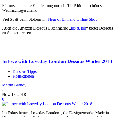
Für uns eine klare Empfehlung und ein TIPP für ein schönes
Weihnachtsgeschenk.
Viel Spaß beim Stöbern im
Fleur of England Online Shop
Auch die Amazon Dessous Eigenmarke „
iris & lilli
“ bietet Dessous
zu Spitzenpreisen.
In love with Loveday London Dessous Winter 2018
Dessous Tipps
Kollektionen
Martin Brandy
-
Nov. 17, 2018
0
Im Fokus heute „Loveday London“, die Designermarke Made in