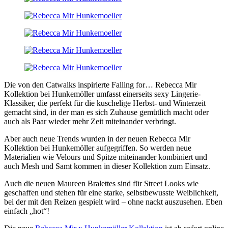
Die von den Catwalks inspirierte Falling for… Rebecca Mir
Kollektion bei Hunkemöller umfasst einerseits sexy Lingerie-
Klassiker, die perfekt für die kuschelige Herbst- und Winterzeit
gemacht sind, in der man es sich Zuhause gemütlich macht oder
auch als Paar wieder mehr Zeit miteinander verbringt.
Aber auch neue Trends wurden in der neuen Rebecca Mir
Kollektion bei Hunkemöller aufgegriffen. So werden neue
Materialien wie Velours und Spitze miteinander kombiniert und
auch Mesh und Samt kommen in dieser Kollektion zum Einsatz.
Auch die neuen Maureen Bralettes sind für Street Looks wie
geschaffen und stehen für eine starke, selbstbewusste Weiblichkeit,
bei der mit den Reizen gespielt wird – ohne nackt auszusehen. Eben
einfach „hot“!