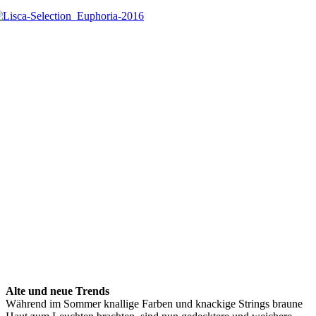
Alte und neue Trends
Während im Sommer knallige Farben und knackige Strings braune