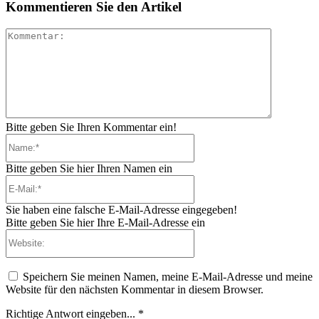
Kommentieren Sie den Artikel
Kommenta
Bitte geben Sie Ihren Kommentar ein!
Name:*
Bitte geben Sie hier Ihren Namen ein
E-
Mail:*
Sie haben eine falsche E-Mail-Adresse eingegeben!
Bitte geben Sie hier Ihre E-Mail-Adresse ein
Website:
Speichern Sie meinen Namen, meine E-Mail-Adresse und meine
Website für den nächsten Kommentar in diesem Browser.
Richtige Antwort eingeben...
*