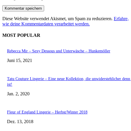
Diese Website verwendet Akismet, um Spam zu reduzieren.
Erfahre,
wie deine Kommentardaten verarbeitet werden.
MOST POPULAR
Rebecca Mir – Sexy Dessous und Unterwäsche – Hunkemöller
Juni 15, 2021
Tatu Couture Lingerie – Eine neue Kollektion, die unwiderstehlicher denn 
ist!
Jan. 2, 2020
Fleur of England Lingerie – Herbst/Winter 2018
Dez. 13, 2018