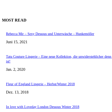
MOST READ
Rebecca Mir – Sexy Dessous und Unterwäsche – Hunkemöller
Juni 15, 2021
Tatu Couture Lingerie – Eine neue Kollektion, die unwiderstehlicher denn 
ist!
Jan. 2, 2020
Fleur of England Lingerie – Herbst/Winter 2018
Dez. 13, 2018
In love with Loveday London Dessous Winter 2018