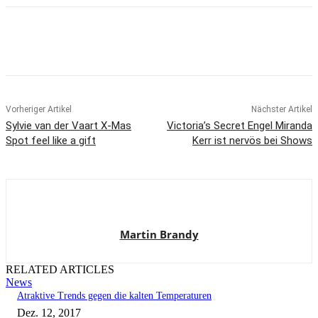
Vorheriger Artikel
Nächster Artikel
Sylvie van der Vaart X-Mas
Victoria’s Secret Engel Miranda
Spot feel like a gift
Kerr ist nervös bei Shows
Martin Brandy
RELATED ARTICLES
News
Atraktive Trends gegen die kalten Temperaturen
Dez. 12, 2017