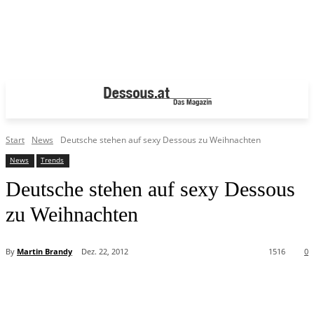
Start
News
Deutsche stehen auf sexy Dessous zu Weihnachten
News
Trends
Deutsche stehen auf sexy Dessous
zu Weihnachten
By
Martin Brandy
Dez. 22, 2012
1516
0