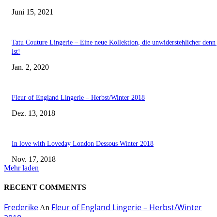
Juni 15, 2021
Tatu Couture Lingerie – Eine neue Kollektion, die unwiderstehlicher denn 
ist!
Jan. 2, 2020
Fleur of England Lingerie – Herbst/Winter 2018
Dez. 13, 2018
In love with Loveday London Dessous Winter 2018
Nov. 17, 2018
Mehr laden
RECENT COMMENTS
Frederike
Fleur of England Lingerie – Herbst/Winter
An