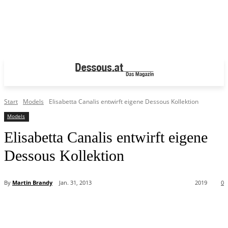
Start
Models
Elisabetta Canalis entwirft eigene Dessous Kollektion
Models
Elisabetta Canalis entwirft eigene
Dessous Kollektion
By
Martin Brandy
Jan. 31, 2013
2019
0