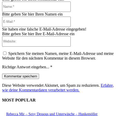
Name:*
Bitte geben Sie hier Ihren Namen ein
E-
Mail:*
Sie haben eine falsche E-Mail-Adresse eingegeben!
Bitte geben Sie hier Ihre E-Mail-Adresse ein
Website:
Speichern Sie meinen Namen, meine E-Mail-Adresse und meine
Website für den nächsten Kommentar in diesem Browser.
Richtige Antwort eingeben...
*
Diese Website verwendet Akismet, um Spam zu reduzieren.
Erfahre,
wie deine Kommentardaten verarbeitet werden.
MOST POPULAR
Rebecca Mir – Sexy Dessous und Unterwäsche – Hunkemöller