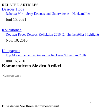
RELATED ARTICLES
Dessous Tipps
Rebecca Mir – Sexy Dessous und Unterwäsche – Hunkemöller
Juni 15, 2021
Kollektionen
Doutzen Kroes Dessous-Kollektion 2016 für Hunkemöller Highlights
Nov. 10, 2016
Kampagnen
Top Model Samantha Gradoville für Love & Lemons 2016
Juni 16, 2016
Kommentieren Sie den Artikel
Kommenta
Bitte geben Sie Ihren Kommentar ein!