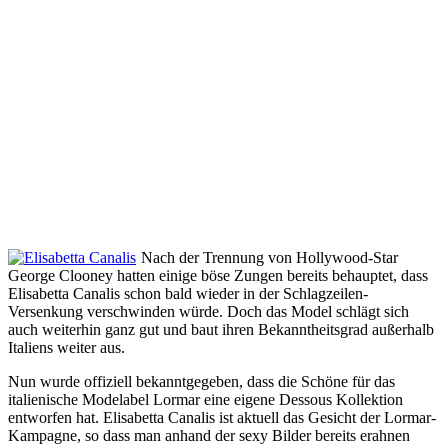
Nach der Trennung von Hollywood-Star
George Clooney hatten einige böse Zungen bereits behauptet, dass
Elisabetta Canalis schon bald wieder in der Schlagzeilen-
Versenkung verschwinden würde. Doch das Model schlägt sich
auch weiterhin ganz gut und baut ihren Bekanntheitsgrad außerhalb
Italiens weiter aus.
Nun wurde offiziell bekanntgegeben, dass die Schöne für das
italienische Modelabel Lormar eine eigene Dessous Kollektion
entworfen hat. Elisabetta Canalis ist aktuell das Gesicht der Lormar-
Kampagne, so dass man anhand der sexy Bilder bereits erahnen