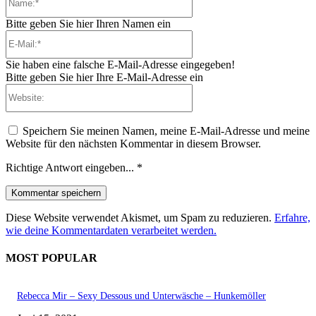
Bitte geben Sie hier Ihren Namen ein
E-
Mail:*
Sie haben eine falsche E-Mail-Adresse eingegeben!
Bitte geben Sie hier Ihre E-Mail-Adresse ein
Website:
Speichern Sie meinen Namen, meine E-Mail-Adresse und meine
Website für den nächsten Kommentar in diesem Browser.
Richtige Antwort eingeben...
*
Diese Website verwendet Akismet, um Spam zu reduzieren.
Erfahre,
wie deine Kommentardaten verarbeitet werden.
MOST POPULAR
Rebecca Mir – Sexy Dessous und Unterwäsche – Hunkemöller