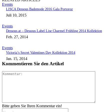
Events
LISCA Dessous Bademode 2016 Gala Portoroz
Juli 10, 2015
Events
Dessous.at – Dessous Label Lise Charmel Frühling 2014 Kollektion
Feb. 27, 2014
Events
Victoria’s Secret Valentines Day Kollektion 2014
Jan. 15, 2014
Kommentieren Sie den Artikel
Kommenta
Bitte geben Sie Ihren Kommentar ein!
Name:*