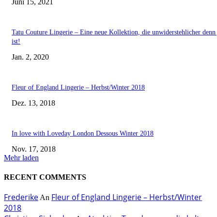
Juni 15, 2021
Tatu Couture Lingerie – Eine neue Kollektion, die unwiderstehlicher denn 
ist!
Jan. 2, 2020
Fleur of England Lingerie – Herbst/Winter 2018
Dez. 13, 2018
In love with Loveday London Dessous Winter 2018
Nov. 17, 2018
Mehr laden
RECENT COMMENTS
Frederike
Fleur of England Lingerie – Herbst/Winter
An
2018