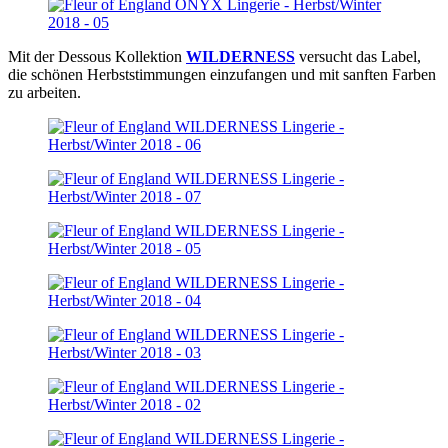
Mit der Dessous Kollektion
WILDERNESS
versucht das Label,
die schönen Herbststimmungen einzufangen und mit sanften Farben
zu arbeiten.