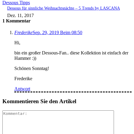
Dessous Tipps
Dessous für sinnliche Weihnachtsnächte – 5 Trends by LASCANA
Dez. 11, 2017
1 Kommentar
Frederike
Sep. 29, 2019 Beim 08:50
Hi,
bin ein großer Dessous-Fan.. diese Kollektion ist einfach der
Hammer :))
Schönen Sonntag!
Frederike
Antwort
Kommentieren Sie den Artikel
Kommenta