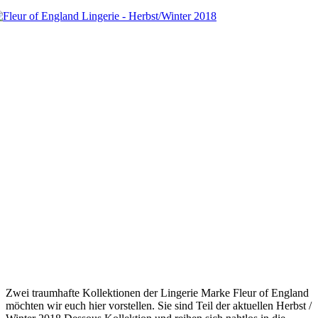
Zwei traumhafte Kollektionen der Lingerie Marke Fleur of England
möchten wir euch hier vorstellen. Sie sind Teil der aktuellen Herbst /