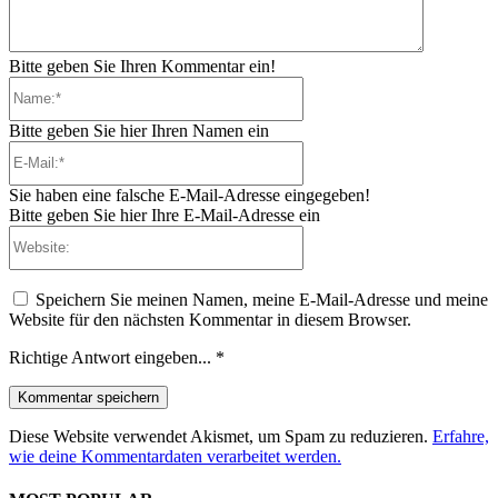
Bitte geben Sie Ihren Kommentar ein!
Name:*
Bitte geben Sie hier Ihren Namen ein
E-
Mail:*
Sie haben eine falsche E-Mail-Adresse eingegeben!
Bitte geben Sie hier Ihre E-Mail-Adresse ein
Website:
Speichern Sie meinen Namen, meine E-Mail-Adresse und meine
Website für den nächsten Kommentar in diesem Browser.
Richtige Antwort eingeben...
*
Diese Website verwendet Akismet, um Spam zu reduzieren.
Erfahre,
wie deine Kommentardaten verarbeitet werden.