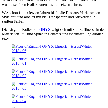
Winter 2018 Dessous Kollektion und reihen sich nahtlos in die
wunderschönen Kollektionen aus den letzten Jahren.
Wie schon in den letzten Jahren bleibt die Dessous Marke seinen
Style treu und arbeitet mit viel Transparenz und Stickereien in
sanften Farben.
Die Lingerie Kollektion
ONYX
zeigt sich mit viel Raffinesse in den
Materialien Tüll und Spitze in Schwarz und ist einfach unglaublich
sexy.