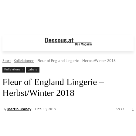
Start
Kollektionen
Fleur of England Lingerie - Herbst/Winter 2018
Kollektionen
Labels
Fleur of England Lingerie –
Herbst/Winter 2018
By
Martin Brandy
Dez. 13, 2018
5939
1