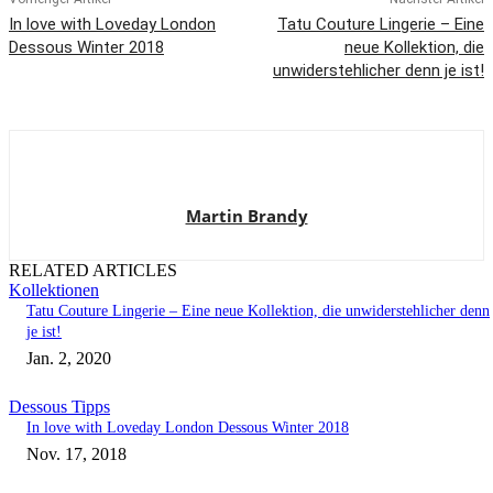
In love with Loveday London
Tatu Couture Lingerie – Eine
Dessous Winter 2018
neue Kollektion, die
unwiderstehlicher denn je ist!
Martin Brandy
RELATED ARTICLES
Kollektionen
Tatu Couture Lingerie – Eine neue Kollektion, die unwiderstehlicher denn
je ist!
Jan. 2, 2020
Dessous Tipps
In love with Loveday London Dessous Winter 2018
Nov. 17, 2018