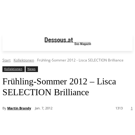
Start
Kollektionen
Frühling-Sommer 2012 - Lisca SELECTION Brilliance
Kollektionen
News
Frühling-Sommer 2012 – Lisca
SELECTION Brilliance
By
Martin Brandy
Jan. 7, 2012
1313
1