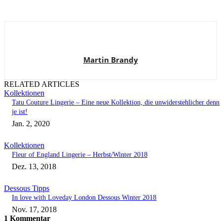
Martin Brandy
RELATED ARTICLES
Kollektionen
Tatu Couture Lingerie – Eine neue Kollektion, die unwiderstehlicher denn
je ist!
Jan. 2, 2020
Kollektionen
Fleur of England Lingerie – Herbst/Winter 2018
Dez. 13, 2018
Dessous Tipps
In love with Loveday London Dessous Winter 2018
Nov. 17, 2018
1 Kommentar