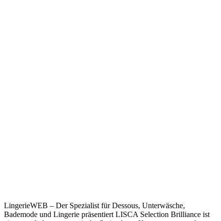
LingerieWEB – Der Spezialist für Dessous, Unterwäsche,
Bademode und Lingerie präsentiert LISCA Selection Brilliance ist