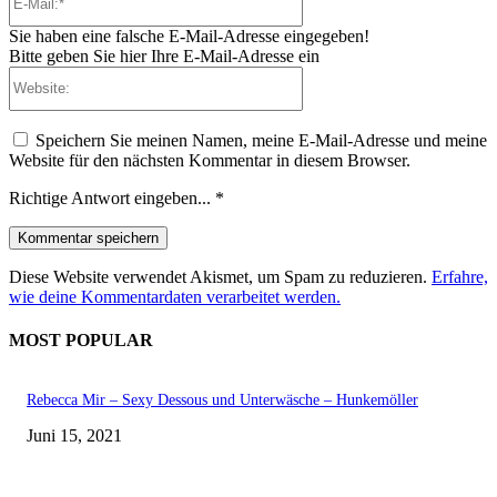
Mail:*
Sie haben eine falsche E-Mail-Adresse eingegeben!
Bitte geben Sie hier Ihre E-Mail-Adresse ein
Website:
Speichern Sie meinen Namen, meine E-Mail-Adresse und meine
Website für den nächsten Kommentar in diesem Browser.
Richtige Antwort eingeben...
*
Diese Website verwendet Akismet, um Spam zu reduzieren.
Erfahre,
wie deine Kommentardaten verarbeitet werden.
MOST POPULAR
Rebecca Mir – Sexy Dessous und Unterwäsche – Hunkemöller
Juni 15, 2021