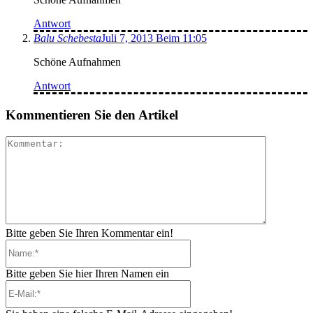
Antwort
Balu Schebesta
Juli 7, 2013 Beim 11:05
Schöne Aufnahmen
Antwort
Kommentieren Sie den Artikel
Kommenta
Bitte geben Sie Ihren Kommentar ein!
Name:*
Bitte geben Sie hier Ihren Namen ein
E-
Mail:*