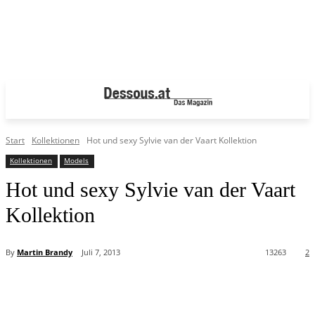
Start
Kollektionen
Hot und sexy Sylvie van der Vaart Kollektion
Kollektionen
Models
Hot und sexy Sylvie van der Vaart
Kollektion
By
Martin Brandy
Juli 7, 2013
13263
2