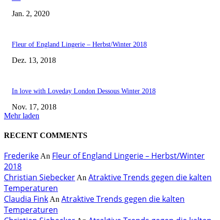
Jan. 2, 2020
Fleur of England Lingerie – Herbst/Winter 2018
Dez. 13, 2018
In love with Loveday London Dessous Winter 2018
Nov. 17, 2018
Mehr laden
RECENT COMMENTS
Frederike
Fleur of England Lingerie – Herbst/Winter
An
2018
Christian Siebecker
Atraktive Trends gegen die kalten
An
Temperaturen
Claudia Fink
Atraktive Trends gegen die kalten
An
Temperaturen