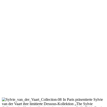
In Paris präsentierte Sylvie
van der Vaart ihre limitierte Dessous-Kollektion „The Sylvie