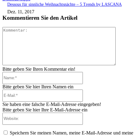
Dessous für sinnliche Weihnachtsnächte – 5 Trends by LASCANA
Dez. 11, 2017
Kommentieren Sie den Artikel
Kommenta
Bitte geben Sie Ihren Kommentar ein!
Name:*
Bitte geben Sie hier Ihren Namen ein
E-
Mail:*
Sie haben eine falsche E-Mail-Adresse eingegeben!
Bitte geben Sie hier Ihre E-Mail-Adresse ein
Website:
Speichern Sie meinen Namen, meine E-Mail-Adresse und meine