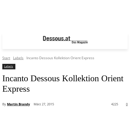
Start
Labels
Incanto Dessous Kollektion Orient Express
Labels
Incanto Dessous Kollektion Orient
Express
By
Martin Brandy
März 27, 2015
4225
0