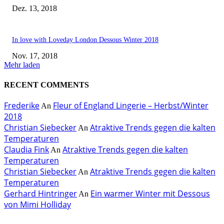
Dez. 13, 2018
In love with Loveday London Dessous Winter 2018
Nov. 17, 2018
Mehr laden
RECENT COMMENTS
Frederike
Fleur of England Lingerie – Herbst/Winter
An
2018
Christian Siebecker
Atraktive Trends gegen die kalten
An
Temperaturen
Claudia Fink
Atraktive Trends gegen die kalten
An
Temperaturen
Christian Siebecker
Atraktive Trends gegen die kalten
An
Temperaturen
Gerhard Hintringer
Ein warmer Winter mit Dessous
An
von Mimi Holliday