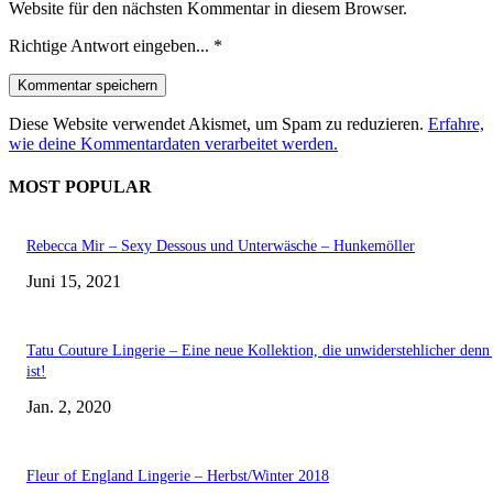
Website für den nächsten Kommentar in diesem Browser.
Richtige Antwort eingeben...
*
Diese Website verwendet Akismet, um Spam zu reduzieren.
Erfahre,
wie deine Kommentardaten verarbeitet werden.
MOST POPULAR
Rebecca Mir – Sexy Dessous und Unterwäsche – Hunkemöller
Juni 15, 2021
Tatu Couture Lingerie – Eine neue Kollektion, die unwiderstehlicher denn 
ist!
Jan. 2, 2020
Fleur of England Lingerie – Herbst/Winter 2018