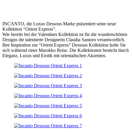
INCANTO, die Luxus Dessous Marke präsentiert seine neue
Kollektion “Orient Express”.
Wie bereits bei der Valentines Kollektion ist für die wunderschönen
Designs die talentierte Designerin Claudia Santoro verantwortlich.
Ihre Inspiration zur “Orient Express” Dessous Kollektion holte Sie
sich während einer Marokko Reise. Die Kollektionen besticht durch
Eleganz, Luxus und Erotik mit orientalischen Akzenten.