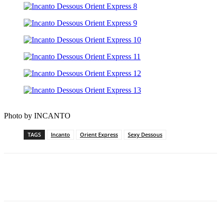
Photo by INCANTO
TAGS
Incanto
Orient Express
Sexy Dessous