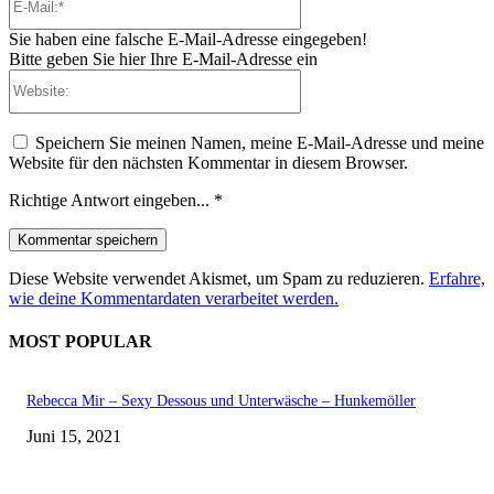
Mail:*
Sie haben eine falsche E-Mail-Adresse eingegeben!
Bitte geben Sie hier Ihre E-Mail-Adresse ein
Website:
Speichern Sie meinen Namen, meine E-Mail-Adresse und meine
Website für den nächsten Kommentar in diesem Browser.
Richtige Antwort eingeben...
*
Diese Website verwendet Akismet, um Spam zu reduzieren.
Erfahre,
wie deine Kommentardaten verarbeitet werden.
MOST POPULAR
Rebecca Mir – Sexy Dessous und Unterwäsche – Hunkemöller
Juni 15, 2021