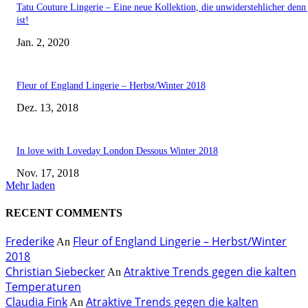
Tatu Couture Lingerie – Eine neue Kollektion, die unwiderstehlicher denn 
ist!
Jan. 2, 2020
Fleur of England Lingerie – Herbst/Winter 2018
Dez. 13, 2018
In love with Loveday London Dessous Winter 2018
Nov. 17, 2018
Mehr laden
RECENT COMMENTS
Frederike
Fleur of England Lingerie – Herbst/Winter
An
2018
Christian Siebecker
Atraktive Trends gegen die kalten
An
Temperaturen
Claudia Fink
Atraktive Trends gegen die kalten
An