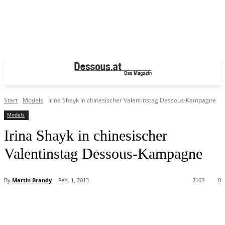
Start
Models
Irina Shayk in chinesischer Valentinstag Dessous-Kampagne
Models
Irina Shayk in chinesischer
Valentinstag Dessous-Kampagne
By
Martin Brandy
Feb. 1, 2013
2103
0