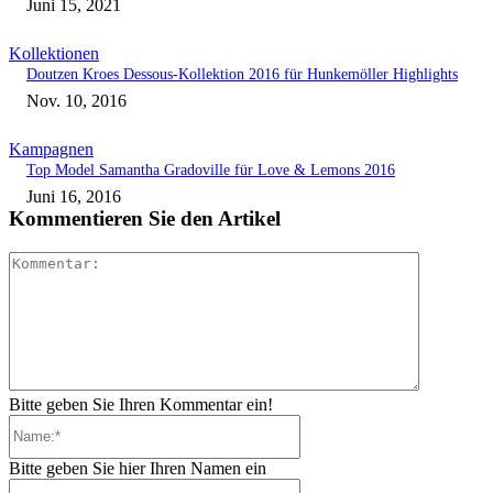
Juni 15, 2021
Kollektionen
Doutzen Kroes Dessous-Kollektion 2016 für Hunkemöller Highlights
Nov. 10, 2016
Kampagnen
Top Model Samantha Gradoville für Love & Lemons 2016
Juni 16, 2016
Kommentieren Sie den Artikel
Kommenta
Bitte geben Sie Ihren Kommentar ein!
Name:*
Bitte geben Sie hier Ihren Namen ein
E-