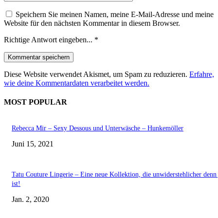
Speichern Sie meinen Namen, meine E-Mail-Adresse und meine
Website für den nächsten Kommentar in diesem Browser.
Richtige Antwort eingeben...
*
Diese Website verwendet Akismet, um Spam zu reduzieren.
Erfahre,
wie deine Kommentardaten verarbeitet werden.
MOST POPULAR
Rebecca Mir – Sexy Dessous und Unterwäsche – Hunkemöller
Juni 15, 2021
Tatu Couture Lingerie – Eine neue Kollektion, die unwiderstehlicher denn 
ist!
Jan. 2, 2020