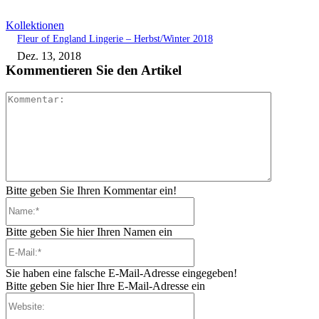
Kollektionen
Fleur of England Lingerie – Herbst/Winter 2018
Dez. 13, 2018
Kommentieren Sie den Artikel
Kommenta
Bitte geben Sie Ihren Kommentar ein!
Name:*
Bitte geben Sie hier Ihren Namen ein
E-
Mail:*
Sie haben eine falsche E-Mail-Adresse eingegeben!
Bitte geben Sie hier Ihre E-Mail-Adresse ein
Website: