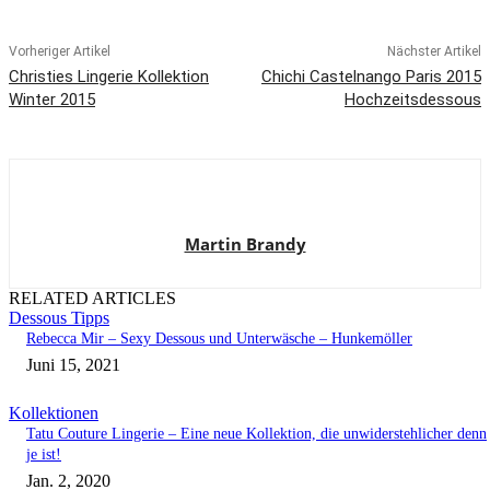
Vorheriger Artikel
Nächster Artikel
Christies Lingerie Kollektion
Chichi Castelnango Paris 2015
Winter 2015
Hochzeitsdessous
Martin Brandy
RELATED ARTICLES
Dessous Tipps
Rebecca Mir – Sexy Dessous und Unterwäsche – Hunkemöller
Juni 15, 2021
Kollektionen
Tatu Couture Lingerie – Eine neue Kollektion, die unwiderstehlicher denn
je ist!
Jan. 2, 2020