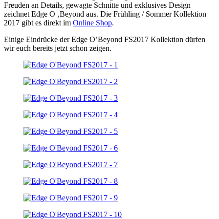
Freuden an Details, gewagte Schnitte und exklusives Design
zeichnet Edge O ‚Beyond aus. Die Frühling / Sommer Kollektion
2017 gibt es direkt im
Online Shop
.
Einige Eindrücke der Edge O’Beyond FS2017 Kollektion dürfen
wir euch bereits jetzt schon zeigen.