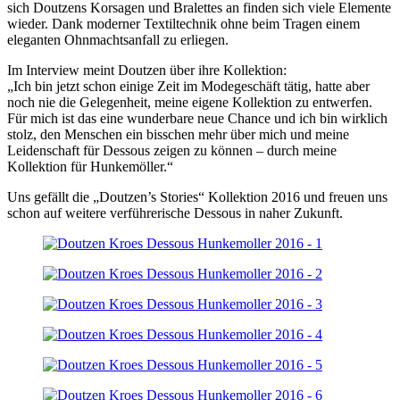
sich Doutzens Korsagen und Bralettes an finden sich viele Elemente
wieder. Dank moderner Textiltechnik ohne beim Tragen einem
eleganten Ohnmachtsanfall zu erliegen.
Im Interview meint Doutzen über ihre Kollektion:
„Ich bin jetzt schon einige Zeit im Modegeschäft tätig, hatte aber
noch nie die Gelegenheit, meine eigene Kollektion zu entwerfen.
Für mich ist das eine wunderbare neue Chance und ich bin wirklich
stolz, den Menschen ein bisschen mehr über mich und meine
Leidenschaft für Dessous zeigen zu können – durch meine
Kollektion für Hunkemöller.“
Uns gefällt die „Doutzen’s Stories“ Kollektion 2016 und freuen uns
schon auf weitere verführerische Dessous in naher Zukunft.