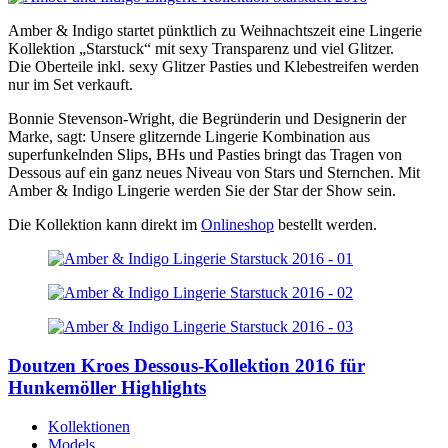
Amber & Indigo startet pünktlich zu Weihnachtszeit eine Lingerie
Kollektion „Starstuck“ mit sexy Transparenz und viel Glitzer.
Die Oberteile inkl. sexy Glitzer Pasties und Klebestreifen werden
nur im Set verkauft.
Bonnie Stevenson-Wright, die Begründerin und Designerin der
Marke, sagt: Unsere glitzernde Lingerie Kombination aus
superfunkelnden Slips, BHs und Pasties bringt das Tragen von
Dessous auf ein ganz neues Niveau von Stars und Sternchen. Mit
Amber & Indigo Lingerie werden Sie der Star der Show sein.
Die Kollektion kann direkt im
Onlineshop
bestellt werden.
Doutzen Kroes Dessous-Kollektion 2016 für
Hunkemöller Highlights
Kollektionen
Models