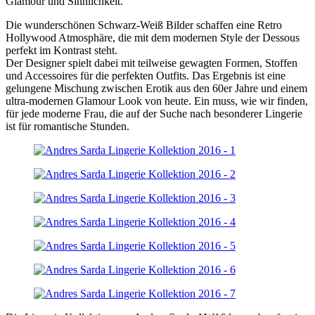
Glamour und Sinnlichkeit.
Die wunderschönen Schwarz-Weiß Bilder schaffen eine Retro
Hollywood Atmosphäre, die mit dem modernen Style der Dessous
perfekt im Kontrast steht.
Der Designer spielt dabei mit teilweise gewagten Formen, Stoffen
und Accessoires für die perfekten Outfits. Das Ergebnis ist eine
gelungene Mischung zwischen Erotik aus den 60er Jahre und einem
ultra-modernen Glamour Look von heute. Ein muss, wie wir finden,
für jede moderne Frau, die auf der Suche nach besonderer Lingerie
ist für romantische Stunden.