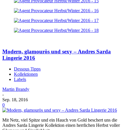
Modern, glamourös und sexy – Andres Sarda
Lingerie 2016
Dessous Tipps
Kollektionen
Labels
Martin Brandy
-
Sep. 18, 2016
0
Mit Netz, viel Spitze und ein Hauch von Gold beschert uns die
Andres Sarda Lingerie Kollektion einen herrlichen Herbst voller