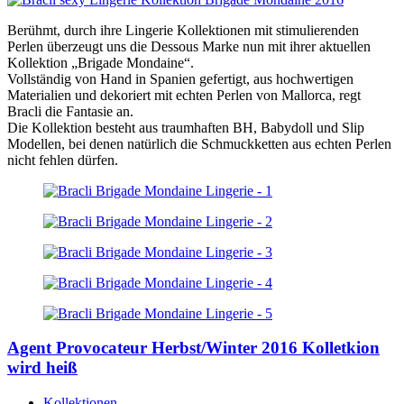
Berühmt, durch ihre Lingerie Kollektionen mit stimulierenden
Perlen überzeugt uns die Dessous Marke nun mit ihrer aktuellen
Kollektion „Brigade Mondaine“.
Vollständig von Hand in Spanien gefertigt, aus hochwertigen
Materialien und dekoriert mit echten Perlen von Mallorca, regt
Bracli die Fantasie an.
Die Kollektion besteht aus traumhaften BH, Babydoll und Slip
Modellen, bei denen natürlich die Schmuckketten aus echten Perlen
nicht fehlen dürfen.
Agent Provocateur Herbst/Winter 2016 Kolletkion
wird heiß
Kollektionen