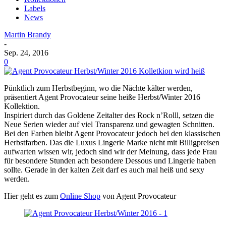
Labels
News
Martin Brandy
-
Sep. 24, 2016
0
Pünktlich zum Herbstbeginn, wo die Nächte kälter werden,
präsentiert Agent Provocateur seine heiße Herbst/Winter 2016
Kollektion.
Inspiriert durch das Goldene Zeitalter des Rock n’Rolll, setzen die
Neue Serien wieder auf viel Transparenz und gewagten Schnitten.
Bei den Farben bleibt Agent Provocateur jedoch bei den klassischen
Herbstfarben. Das die Luxus Lingerie Marke nicht mit Billigpreisen
aufwarten wissen wir, jedoch sind wir der Meinung, dass jede Frau
für besondere Stunden ach besondere Dessous und Lingerie haben
sollte. Gerade in der kalten Zeit darf es auch mal heiß und sexy
werden.
Hier geht es zum
Online Shop
von Agent Provocateur