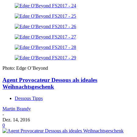
Photo: Edge O’Beyond
Agent Provocateur Dessous als ideales
Weihnachtsgeschenk
Dessous Tipps
Martin Brandy
-
Dez. 14, 2016
0