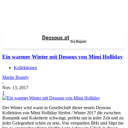
Ein warmer Winter mit Dessous von Mimi Holliday
Kollektionen
Martin Brandy
-
Nov. 13, 2017
1
Der Winter wird warm in Gesellschaft dieser neuen Dessous
Kollektion von Mimi Holliday Herbst / Winter 2017 die zwischen
Romantik und Koketterie schwingt, perfekt um in jeder Zeit und zu
jeder Gelegenheit schön zu sein. Von verspielten BHs und Slips bis