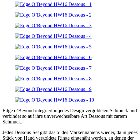
Edge o’Beyond integriert in jedes Design vergoldeten Schmuck und
verbindet so auf ihre unverwechselbare Art Dessous mit zartem
Schmuck.
Jedes Dessous-Set gibt das o’ des Markennamens wieder, da in jedes
Stück von Hand vergoldete Ringe eingenäht werden, an denen der