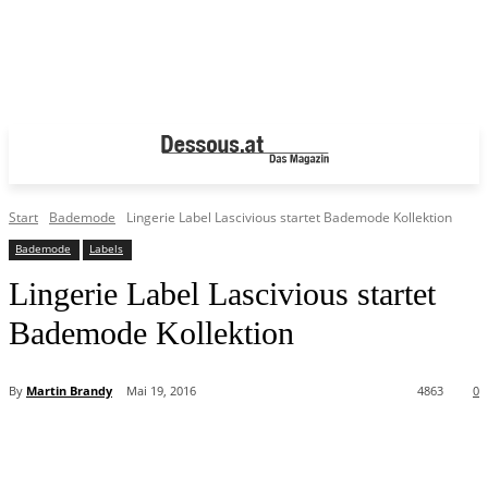
Start
Bademode
Lingerie Label Lascivious startet Bademode Kollektion
Bademode
Labels
Lingerie Label Lascivious startet
Bademode Kollektion
By
Martin Brandy
Mai 19, 2016
4863
0