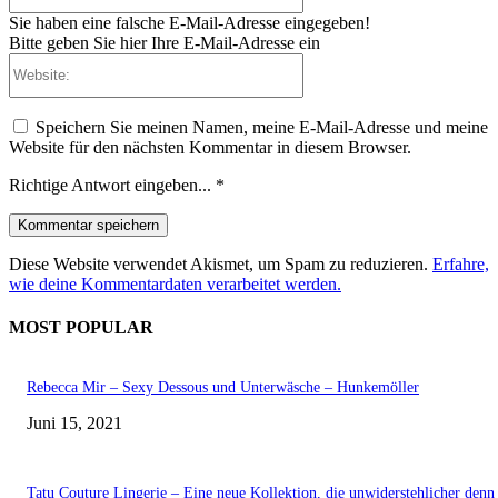
Sie haben eine falsche E-Mail-Adresse eingegeben!
Bitte geben Sie hier Ihre E-Mail-Adresse ein
Website:
Speichern Sie meinen Namen, meine E-Mail-Adresse und meine
Website für den nächsten Kommentar in diesem Browser.
Richtige Antwort eingeben...
*
Diese Website verwendet Akismet, um Spam zu reduzieren.
Erfahre,
wie deine Kommentardaten verarbeitet werden.
MOST POPULAR
Rebecca Mir – Sexy Dessous und Unterwäsche – Hunkemöller
Juni 15, 2021
Tatu Couture Lingerie – Eine neue Kollektion, die unwiderstehlicher denn 