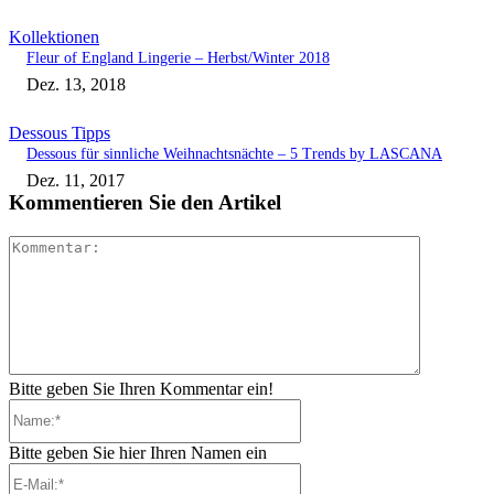
Kollektionen
Fleur of England Lingerie – Herbst/Winter 2018
Dez. 13, 2018
Dessous Tipps
Dessous für sinnliche Weihnachtsnächte – 5 Trends by LASCANA
Dez. 11, 2017
Kommentieren Sie den Artikel
Kommenta
Bitte geben Sie Ihren Kommentar ein!
Name:*
Bitte geben Sie hier Ihren Namen ein
E-
Mail:*