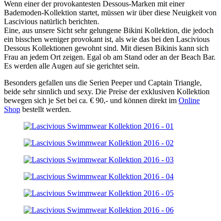
Wenn einer der provokantesten Dessous-Marken mit einer
Bademoden-Kollektion startet, müssen wir über diese Neuigkeit von
Lascivious natürlich berichten.
Eine, aus unsere Sicht sehr gelungene Bikini Kollektion, die jedoch
ein bisschen weniger provokant ist, als wie das bei den Lascivious
Dessous Kollektionen gewohnt sind. Mit diesen Bikinis kann sich
Frau an jedem Ort zeigen. Egal ob am Stand oder an der Beach Bar.
Es werden alle Augen auf sie gerichtet sein.
Besonders gefallen uns die Serien Peeper und Captain Triangle,
beide sehr sinnlich und sexy. Die Preise der exklusiven Kollektion
bewegen sich je Set bei ca. € 90,- und können direkt im
Online
Shop
bestellt werden.