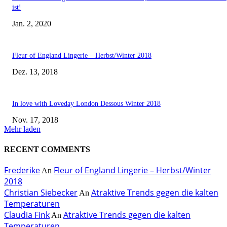
ist!
Jan. 2, 2020
Fleur of England Lingerie – Herbst/Winter 2018
Dez. 13, 2018
In love with Loveday London Dessous Winter 2018
Nov. 17, 2018
Mehr laden
RECENT COMMENTS
Frederike
Fleur of England Lingerie – Herbst/Winter
An
2018
Christian Siebecker
Atraktive Trends gegen die kalten
An
Temperaturen
Claudia Fink
Atraktive Trends gegen die kalten
An
Temperaturen