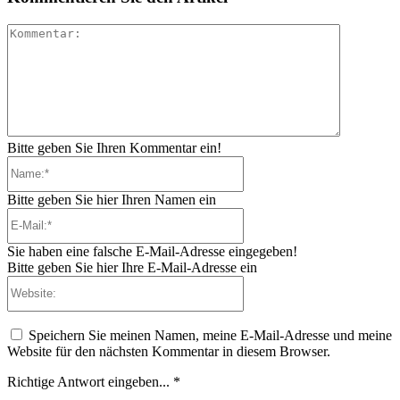
Kommenta
Bitte geben Sie Ihren Kommentar ein!
Name:*
Bitte geben Sie hier Ihren Namen ein
E-
Mail:*
Sie haben eine falsche E-Mail-Adresse eingegeben!
Bitte geben Sie hier Ihre E-Mail-Adresse ein
Website:
Speichern Sie meinen Namen, meine E-Mail-Adresse und meine
Website für den nächsten Kommentar in diesem Browser.
Richtige Antwort eingeben...
*