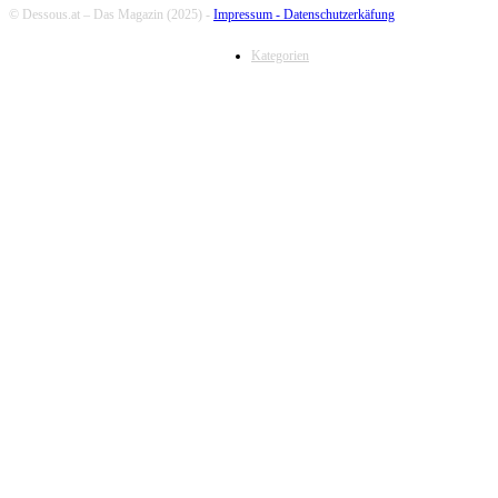
© Dessous.at – Das Magazin (2025) -
Impressum -
Datenschutzerkäfung
Kategorien