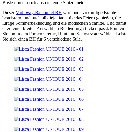
Büste immer noch ausreichende Stütze bieten.
Dieser
Multiway-Balconnet BH
wird auch zukünftige Bräute
begeistern, und auch all diejenigen, die das Feiern genießen, die
luftige Sommerbekleidung und die modischen Schnitte. Und damit
er zu einer breiten Auswahl an Bekleidungsstücken passt, können
Sie ihn in den Farben Creme, Haut und Schwarz auswählen. Leisten
Sie sich einen BH für 6 verschiedene Stile.