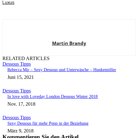
Luxus
Martin Brandy
RELATED ARTICLES
Dessous Tipps
Rebecca Mir – Sexy Dessous und Unterwäsche – Hunkemöller
Juni 15, 2021
Dessous Tipps
In love with Loveday London Dessous Winter 2018
Nov. 17, 2018
Dessous Tipps
Sexy Dessous für mehr Pepp in der Beziehung
März 9, 2018
Kommentieren Sie den Artikel