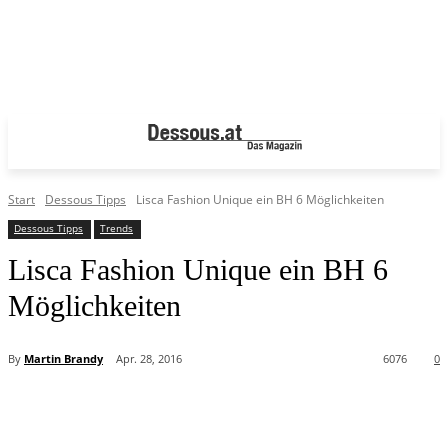
Start
Dessous Tipps
Lisca Fashion Unique ein BH 6 Möglichkeiten
Dessous Tipps
Trends
Lisca Fashion Unique ein BH 6
Möglichkeiten
By
Martin Brandy
Apr. 28, 2016
6076
0