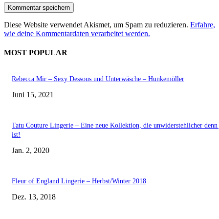
Diese Website verwendet Akismet, um Spam zu reduzieren.
Erfahre,
wie deine Kommentardaten verarbeitet werden.
MOST POPULAR
Rebecca Mir – Sexy Dessous und Unterwäsche – Hunkemöller
Juni 15, 2021
Tatu Couture Lingerie – Eine neue Kollektion, die unwiderstehlicher denn 
ist!
Jan. 2, 2020
Fleur of England Lingerie – Herbst/Winter 2018
Dez. 13, 2018