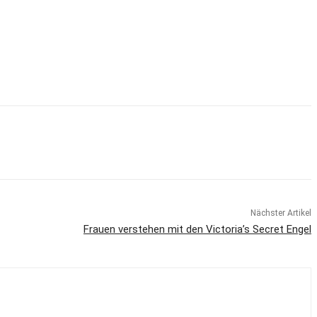
Nächster Artikel
Frauen verstehen mit den Victoria’s Secret Engel