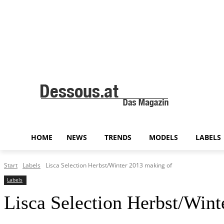
HOME
NEWS
TRENDS
MODELS
LABELS
Start
Labels
Lisca Selection Herbst/Winter 2013 making of
Labels
Lisca Selection Herbst/Wint