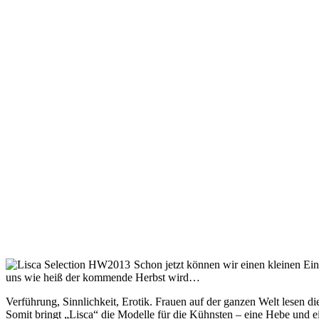
Schon jetzt können wir einen kleinen Ein
uns wie heiß der kommende Herbst wird…
Verführung, Sinnlichkeit, Erotik. Frauen auf der ganzen Welt lesen d
Somit bringt „Lisca“ die Modelle für die Kühnsten – eine Hebe und ei