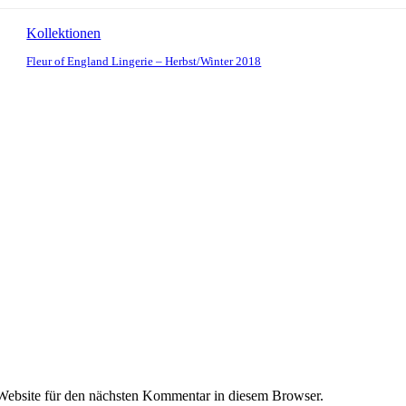
Kollektionen
Fleur of England Lingerie – Herbst/Winter 2018
ebsite für den nächsten Kommentar in diesem Browser.