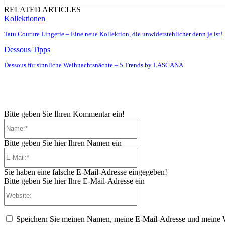
RELATED ARTICLES
Kollektionen
Tatu Couture Lingerie – Eine neue Kollektion, die unwiderstehlicher denn je ist!
Dessous Tipps
Dessous für sinnliche Weihnachtsnächte – 5 Trends by LASCANA
Bitte geben Sie Ihren Kommentar ein!
Name:*
Bitte geben Sie hier Ihren Namen ein
E-
Mail:*
Sie haben eine falsche E-Mail-Adresse eingegeben!
Bitte geben Sie hier Ihre E-Mail-Adresse ein
Website:
Speichern Sie meinen Namen, meine E-Mail-Adresse und meine W