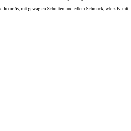
nd luxuriös, mit gewagten Schnitten und edlem Schmuck, wie z.B. mit