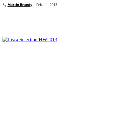
By
Martin Brandy
Feb. 11, 2013
Teilen