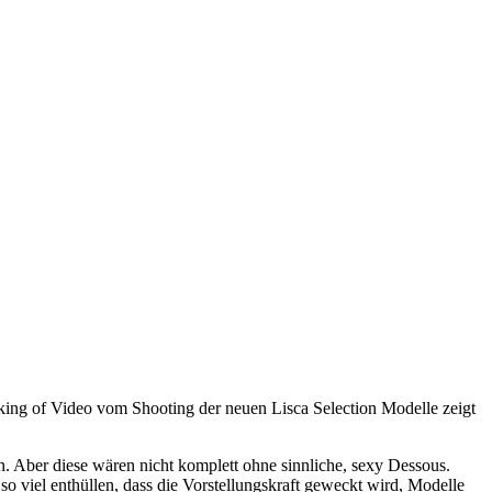
aking of Video vom Shooting der neuen Lisca Selection Modelle zeigt
n. Aber diese wären nicht komplett ohne sinnliche, sexy Dessous.
so viel enthüllen, dass die Vorstellungskraft geweckt wird, Modelle