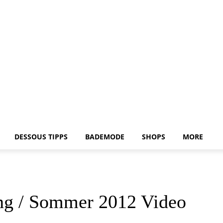
DESSOUS TIPPS
BADEMODE
SHOPS
MORE
ing / Sommer 2012 Video