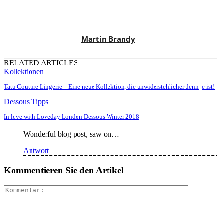
Martin Brandy
RELATED ARTICLES
Kollektionen
Tatu Couture Lingerie – Eine neue Kollektion, die unwiderstehlicher denn je ist!
Dessous Tipps
In love with Loveday London Dessous Winter 2018
Wonderful blog post, saw on…
Antwort
Kommentieren Sie den Artikel
Komment