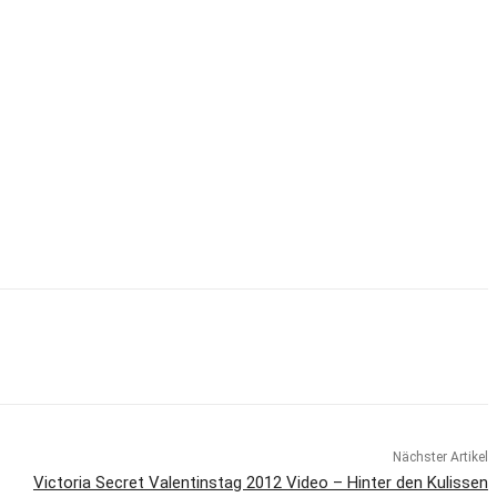
Nächster Artikel
Victoria Secret Valentinstag 2012 Video – Hinter den Kulissen