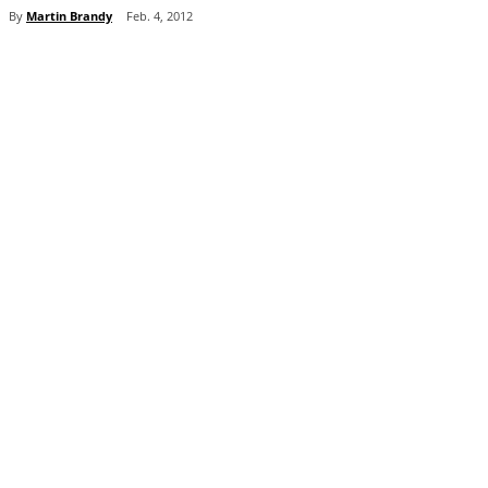
By
Martin Brandy
Feb. 4, 2012
Teilen