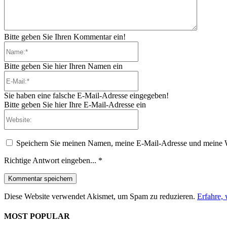
Bitte geben Sie Ihren Kommentar ein!
Name:*
Bitte geben Sie hier Ihren Namen ein
E-
Mail:*
Sie haben eine falsche E-Mail-Adresse eingegeben!
Bitte geben Sie hier Ihre E-Mail-Adresse ein
Website:
Speichern Sie meinen Namen, meine E-Mail-Adresse und meine W
Richtige Antwort eingeben...
*
Diese Website verwendet Akismet, um Spam zu reduzieren.
Erfahre,
MOST POPULAR