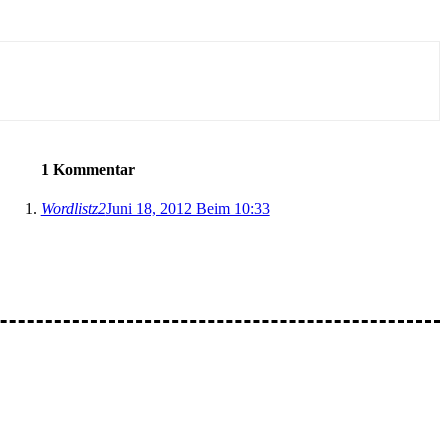
1 Kommentar
Wordlistz2
Juni 18, 2012 Beim 10:33