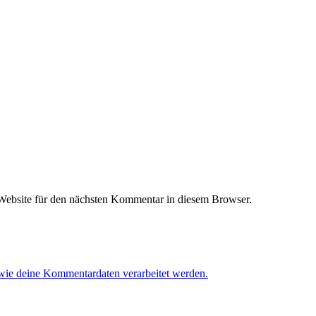
ebsite für den nächsten Kommentar in diesem Browser.
 wie deine Kommentardaten verarbeitet werden.