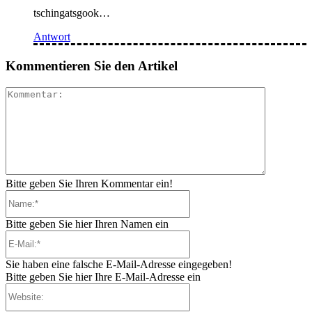
tschingatsgook…
Antwort
Kommentieren Sie den Artikel
Kommenta
Bitte geben Sie Ihren Kommentar ein!
Name:*
Bitte geben Sie hier Ihren Namen ein
E-
Mail:*
Sie haben eine falsche E-Mail-Adresse eingegeben!
Bitte geben Sie hier Ihre E-Mail-Adresse ein
Website: