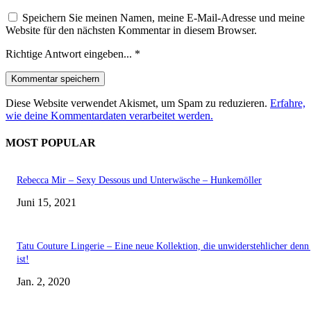
Speichern Sie meinen Namen, meine E-Mail-Adresse und meine
Website für den nächsten Kommentar in diesem Browser.
Richtige Antwort eingeben...
*
Diese Website verwendet Akismet, um Spam zu reduzieren.
Erfahre,
wie deine Kommentardaten verarbeitet werden.
MOST POPULAR
Rebecca Mir – Sexy Dessous und Unterwäsche – Hunkemöller
Juni 15, 2021
Tatu Couture Lingerie – Eine neue Kollektion, die unwiderstehlicher denn 
ist!
Jan. 2, 2020