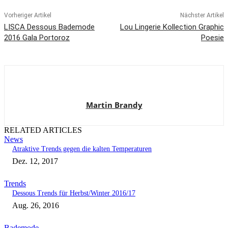
Vorheriger Artikel
Nächster Artikel
LISCA Dessous Bademode
Lou Lingerie Kollection Graphic
2016 Gala Portoroz
Poesie
Martin Brandy
RELATED ARTICLES
News
Atraktive Trends gegen die kalten Temperaturen
Dez. 12, 2017
Trends
Dessous Trends für Herbst/Winter 2016/17
Aug. 26, 2016
Bademode