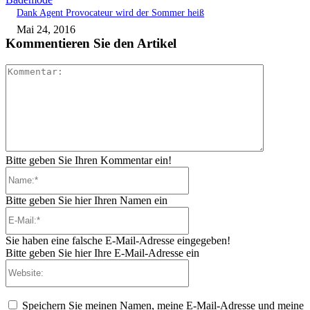
Dank Agent Provocateur wird der Sommer heiß
Mai 24, 2016
Kommentieren Sie den Artikel
Kommenta
Bitte geben Sie Ihren Kommentar ein!
Name:*
Bitte geben Sie hier Ihren Namen ein
E-
Mail:*
Sie haben eine falsche E-Mail-Adresse eingegeben!
Bitte geben Sie hier Ihre E-Mail-Adresse ein
Website:
Speichern Sie meinen Namen, meine E-Mail-Adresse und meine