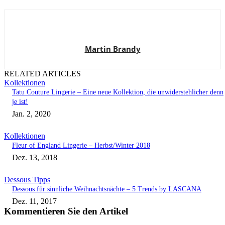
Martin Brandy
RELATED ARTICLES
Kollektionen
Tatu Couture Lingerie – Eine neue Kollektion, die unwiderstehlicher denn
je ist!
Jan. 2, 2020
Kollektionen
Fleur of England Lingerie – Herbst/Winter 2018
Dez. 13, 2018
Dessous Tipps
Dessous für sinnliche Weihnachtsnächte – 5 Trends by LASCANA
Dez. 11, 2017
Kommentieren Sie den Artikel