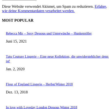
Diese Website verwendet Akismet, um Spam zu reduzieren.
Erfahre,
wie deine Kommentardaten verarbeitet werden.
MOST POPULAR
Rebecca Mir – Sexy Dessous und Unterwäsche – Hunkemöller
Juni 15, 2021
Tatu Couture Lingerie – Eine neue Kollektion, die unwiderstehlicher denn 
ist!
Jan. 2, 2020
Fleur of England Lingerie – Herbst/Winter 2018
Dez. 13, 2018
In love with Loveday London Dessous Winter 2018