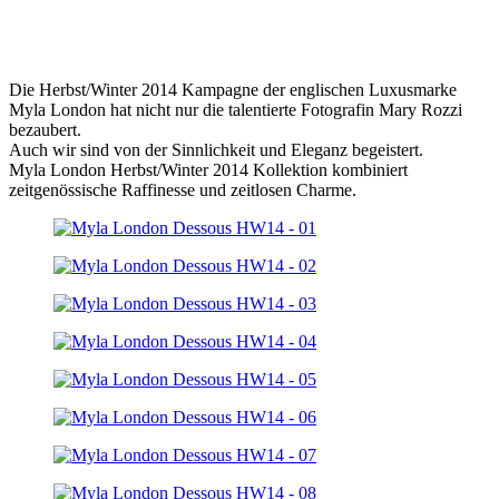
Die Herbst/Winter 2014 Kampagne der englischen Luxusmarke
Myla London hat nicht nur die talentierte Fotografin Mary Rozzi
bezaubert.
Auch wir sind von der Sinnlichkeit und Eleganz begeistert.
Myla London Herbst/Winter 2014 Kollektion kombiniert
zeitgenössische Raffinesse und zeitlosen Charme.