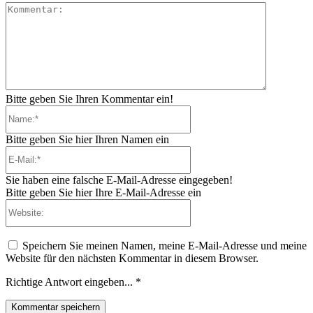
Kommenta
Bitte geben Sie Ihren Kommentar ein!
Name:*
Bitte geben Sie hier Ihren Namen ein
E-
Mail:*
Sie haben eine falsche E-Mail-Adresse eingegeben!
Bitte geben Sie hier Ihre E-Mail-Adresse ein
Website:
Speichern Sie meinen Namen, meine E-Mail-Adresse und meine
Website für den nächsten Kommentar in diesem Browser.
Richtige Antwort eingeben...
*