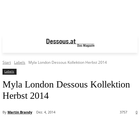
Start
Labels
Myla London Dessous Kollektion Herbst 2014
Labels
Myla London Dessous Kollektion
Herbst 2014
By
Martin Brandy
Dez. 4, 2014
3757
0