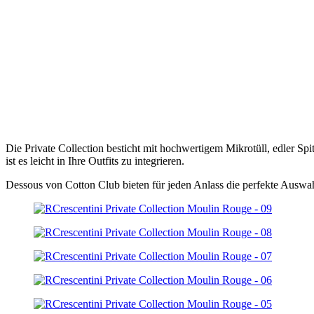
Die Private Collection besticht mit hochwertigem Mikrotüll, edler S
ist es leicht in Ihre Outfits zu integrieren.
Dessous von Cotton Club bieten für jeden Anlass die perfekte Auswah