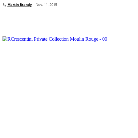
By
Martin Brandy
Nov. 11, 2015
Teilen