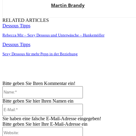
Martin Brandy
RELATED ARTICLES
Dessous Tipps
Rebecca Mir – Sexy Dessous und Unterwäsche – Hunkemöller
Dessous Tipps
Sexy Dessous für mehr Pepp in der Beziehung
Bitte geben Sie Ihren Kommentar ein!
Name:*
Bitte geben Sie hier Ihren Namen ein
E-
Mail:*
Sie haben eine falsche E-Mail-Adresse eingegeben!
Bitte geben Sie hier Ihre E-Mail-Adresse ein
Website: