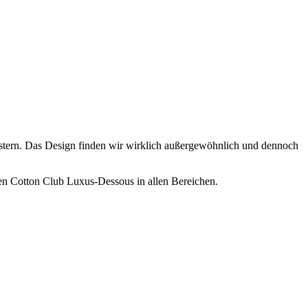
eistern. Das Design finden wir wirklich außergewöhnlich und dennoch
gen Cotton Club Luxus-Dessous in allen Bereichen.