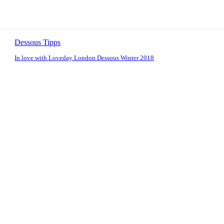
Dessous Tipps
In love with Loveday London Dessous Winter 2018