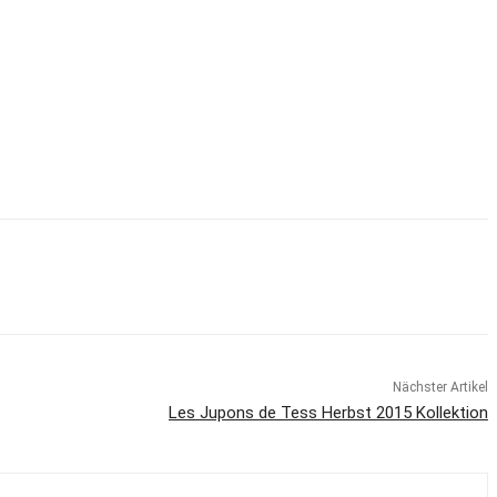
Nächster Artikel
Les Jupons de Tess Herbst 2015 Kollektion