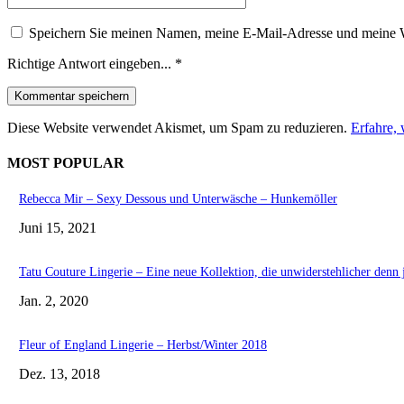
Speichern Sie meinen Namen, meine E-Mail-Adresse und meine W
Richtige Antwort eingeben...
*
Diese Website verwendet Akismet, um Spam zu reduzieren.
Erfahre,
MOST POPULAR
Rebecca Mir – Sexy Dessous und Unterwäsche – Hunkemöller
Juni 15, 2021
Tatu Couture Lingerie – Eine neue Kollektion, die unwiderstehlicher denn j
Jan. 2, 2020
Fleur of England Lingerie – Herbst/Winter 2018
Dez. 13, 2018