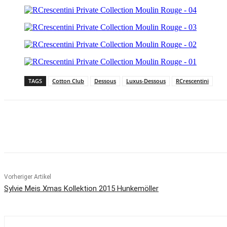
TAGS
Cotton Club
Dessous
Luxus-Dessous
RCrescentini
Teilen
Vorheriger Artikel
Sylvie Meis Xmas Kollektion 2015 Hunkemöller