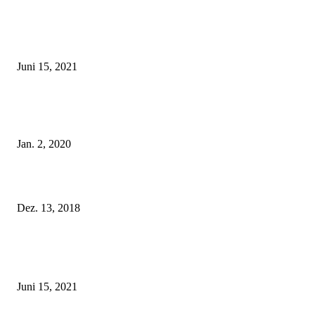
EDITOR PICKS
Rebecca Mir – Sexy Dessous und Unterwäsche – Hunkemöller
Juni 15, 2021
Tatu Couture Lingerie – Eine neue Kollektion, die unwiderstehlicher denn 
ist!
Jan. 2, 2020
Fleur of England Lingerie – Herbst/Winter 2018
Dez. 13, 2018
POPULAR POSTS
Rebecca Mir – Sexy Dessous und Unterwäsche – Hunkemöller
Juni 15, 2021