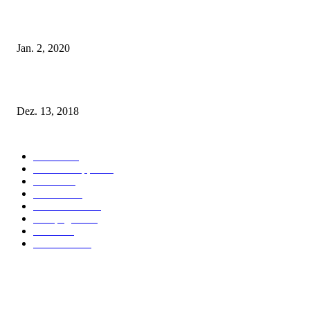
Tatu Couture Lingerie – Eine neue Kollektion, die unwiderstehlicher denn 
ist!
Jan. 2, 2020
Fleur of England Lingerie – Herbst/Winter 2018
Dez. 13, 2018
POPULAR CATEGORY
Labels
155
Dessous Tipps
103
News
101
Models
100
Kollektionen
91
Kampagnen
42
Trends
39
Bademode
25