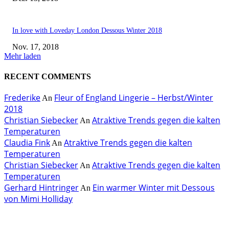
In love with Loveday London Dessous Winter 2018
Nov. 17, 2018
Mehr laden
RECENT COMMENTS
Frederike
Fleur of England Lingerie – Herbst/Winter
An
2018
Christian Siebecker
Atraktive Trends gegen die kalten
An
Temperaturen
Claudia Fink
Atraktive Trends gegen die kalten
An
Temperaturen
Christian Siebecker
Atraktive Trends gegen die kalten
An
Temperaturen
Gerhard Hintringer
Ein warmer Winter mit Dessous
An
von Mimi Holliday