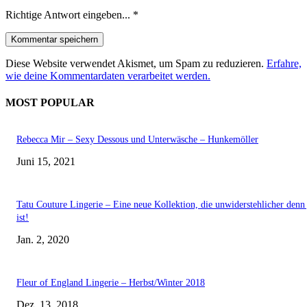
Richtige Antwort eingeben...
*
Diese Website verwendet Akismet, um Spam zu reduzieren.
Erfahre,
wie deine Kommentardaten verarbeitet werden.
MOST POPULAR
Rebecca Mir – Sexy Dessous und Unterwäsche – Hunkemöller
Juni 15, 2021
Tatu Couture Lingerie – Eine neue Kollektion, die unwiderstehlicher denn 
ist!
Jan. 2, 2020
Fleur of England Lingerie – Herbst/Winter 2018
Dez. 13, 2018