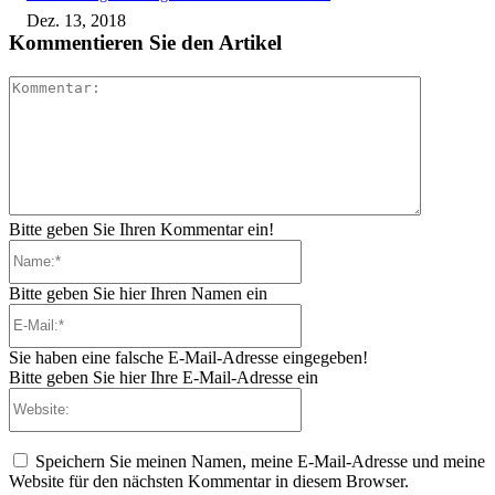
Dez. 13, 2018
Kommentieren Sie den Artikel
Kommenta
Bitte geben Sie Ihren Kommentar ein!
Name:*
Bitte geben Sie hier Ihren Namen ein
E-
Mail:*
Sie haben eine falsche E-Mail-Adresse eingegeben!
Bitte geben Sie hier Ihre E-Mail-Adresse ein
Website:
Speichern Sie meinen Namen, meine E-Mail-Adresse und meine
Website für den nächsten Kommentar in diesem Browser.