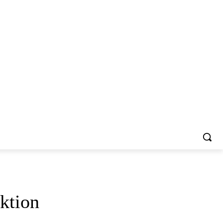
ktion