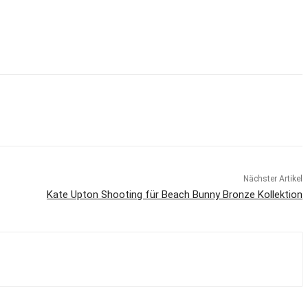
Nächster Artikel
Kate Upton Shooting für Beach Bunny Bronze Kollektion