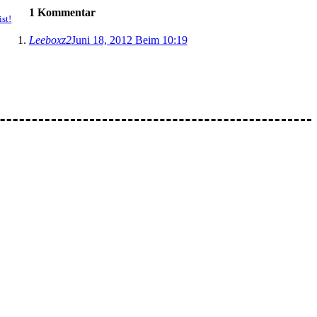
1 Kommentar
ist!
Leeboxz2
Juni 18, 2012 Beim 10:19