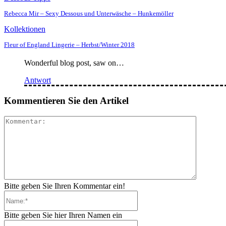
Rebecca Mir – Sexy Dessous und Unterwäsche – Hunkemöller
Kollektionen
Fleur of England Lingerie – Herbst/Winter 2018
Wonderful blog post, saw on…
Antwort
Kommentieren Sie den Artikel
Komment
Bitte geben Sie Ihren Kommentar ein!
Name:*
Bitte geben Sie hier Ihren Namen ein
E-