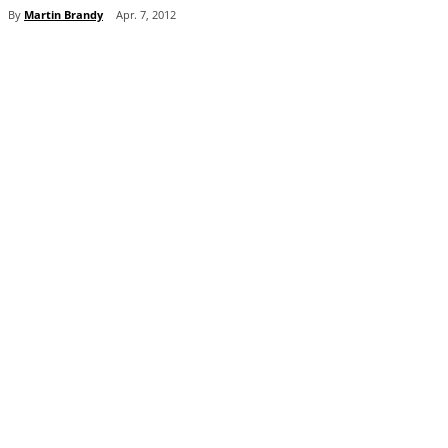
By
Martin Brandy
Apr. 7, 2012
Teilen