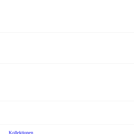
Kollektionen