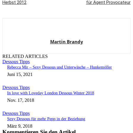
Herbst 2012
für Agent Provocateur
Martin Brandy
RELATED ARTICLES
Dessous Tipps
Rebecca Mir – Sexy Dessous und Unterwäsche – Hunkemöller
Juni 15, 2021
Dessous Tipps
In love with Loveday London Dessous Winter 2018
Nov. 17, 2018
Dessous Tipps
Sexy Dessous für mehr Pepp in der Beziehung
März 9, 2018
Kommentieren Sie den Artikel