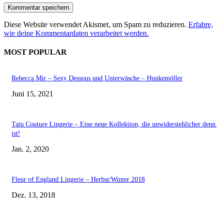
Diese Website verwendet Akismet, um Spam zu reduzieren.
Erfahre,
wie deine Kommentardaten verarbeitet werden.
MOST POPULAR
Rebecca Mir – Sexy Dessous und Unterwäsche – Hunkemöller
Juni 15, 2021
Tatu Couture Lingerie – Eine neue Kollektion, die unwiderstehlicher denn 
ist!
Jan. 2, 2020
Fleur of England Lingerie – Herbst/Winter 2018
Dez. 13, 2018