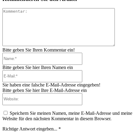
Kommenta
Bitte geben Sie Ihren Kommentar ein!
Name:*
Bitte geben Sie hier Ihren Namen ein
E-
Mail:*
Sie haben eine falsche E-Mail-Adresse eingegeben!
Bitte geben Sie hier Ihre E-Mail-Adresse ein
Website:
Speichern Sie meinen Namen, meine E-Mail-Adresse und meine
Website für den nächsten Kommentar in diesem Browser.
Richtige Antwort eingeben...
*