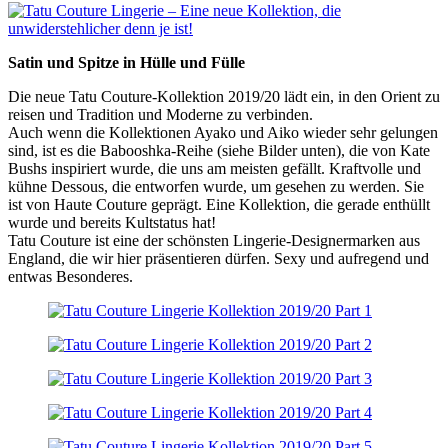
Satin und Spitze in Hülle und Fülle
Die neue Tatu Couture-Kollektion 2019/20 lädt ein, in den Orient zu
reisen und Tradition und Moderne zu verbinden.
Auch wenn die Kollektionen Ayako und Aiko wieder sehr gelungen
sind, ist es die Babooshka-Reihe (siehe Bilder unten), die von Kate
Bushs inspiriert wurde, die uns am meisten gefällt. Kraftvolle und
kühne Dessous, die entworfen wurde, um gesehen zu werden. Sie
ist von Haute Couture geprägt. Eine Kollektion, die gerade enthüllt
wurde und bereits Kultstatus hat!
Tatu Couture ist eine der schönsten Lingerie-Designermarken aus
England, die wir hier präsentieren dürfen. Sexy und aufregend und
entwas Besonderes.