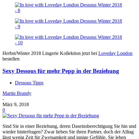
Herbst/Winter 2018 Lingerie Kollektion jetzt bei
Loveday London
bestellen
Sexy Dessous für mehr Pepp in der Beziehung
Dessous Tipps
Martin Brandy
-
März 9, 2018
0
Sind Sie in einer Beziehung, deren Daseinsberechtigung Sie hin und
wieder hinterfragen? Zwar lieben Sie ihren Partner, doch der Alltag
lässt wenig Zeit für Zweisamkeit und innige Gefühle. Sie leben