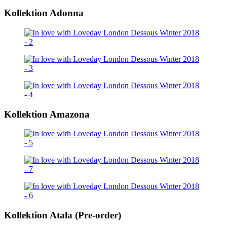
Kollektion Adonna
Kollektion Amazona
Kollektion Atala (Pre-order)