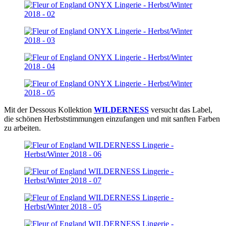
Mit der Dessous Kollektion
WILDERNESS
versucht das Label,
die schönen Herbststimmungen einzufangen und mit sanften Farben
zu arbeiten.