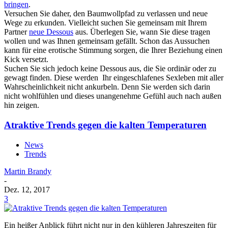
bringen
.
Versuchen Sie daher, den Baumwollpfad zu verlassen und neue
Wege zu erkunden. Vielleicht suchen Sie gemeinsam mit Ihrem
Partner
neue Dessous
aus. Überlegen Sie, wann Sie diese tragen
wollen und was Ihnen gemeinsam gefällt. Schon das Aussuchen
kann für eine erotische Stimmung sorgen, die Ihrer Beziehung einen
Kick versetzt.
Suchen Sie sich jedoch keine Dessous aus, die Sie ordinär oder zu
gewagt finden. Diese werden Ihr eingeschlafenes Sexleben mit aller
Wahrscheinlichkeit nicht ankurbeln. Denn Sie werden sich darin
nicht wohlfühlen und dieses unangenehme Gefühl auch nach außen
hin zeigen.
Atraktive Trends gegen die kalten Temperaturen
News
Trends
Martin Brandy
-
Dez. 12, 2017
3
Ein heißer Anblick führt nicht nur in den kühleren Jahreszeiten für