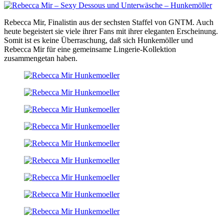
Rebecca Mir, Finalistin aus der sechsten Staffel von GNTM. Auch
heute begeistert sie viele ihrer Fans mit ihrer eleganten Erscheinung.
Somit ist es keine Überraschung, daß sich Hunkemöller und
Rebecca Mir für eine gemeinsame Lingerie-Kollektion
zusammengetan haben.