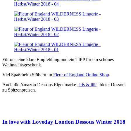
Für uns eine klare Empfehlung und ein TIPP für ein schönes
Weihnachtsgeschenk.
Viel Spaß beim Stöbern im
Fleur of England Online Shop
Auch die Amazon Dessous Eigenmarke „
iris & lilli
“ bietet Dessous
zu Spitzenpreisen.
In love with Loveday London Dessous Winter 2018