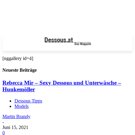
[nggallery id=4]
Neueste Beiträge
Rebecca Mir – Sexy Dessous und Unterwäsche –
Hunkemöller
Dessous Tipps
Models
Martin Brandy
-
Juni 15, 2021
0