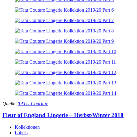
Quelle:
TATU Courture
Fleur of England Lingerie – Herbst/Winter 2018
Kollektionen
Labels