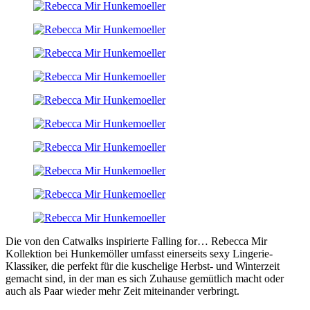
Die von den Catwalks inspirierte Falling for… Rebecca Mir
Kollektion bei Hunkemöller umfasst einerseits sexy Lingerie-
Klassiker, die perfekt für die kuschelige Herbst- und Winterzeit
gemacht sind, in der man es sich Zuhause gemütlich macht oder
auch als Paar wieder mehr Zeit miteinander verbringt.