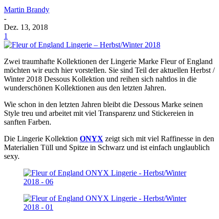
Martin Brandy
-
Dez. 13, 2018
1
Zwei traumhafte Kollektionen der Lingerie Marke Fleur of England
möchten wir euch hier vorstellen. Sie sind Teil der aktuellen Herbst /
Winter 2018 Dessous Kollektion und reihen sich nahtlos in die
wunderschönen Kollektionen aus den letzten Jahren.
Wie schon in den letzten Jahren bleibt die Dessous Marke seinen
Style treu und arbeitet mit viel Transparenz und Stickereien in
sanften Farben.
Die Lingerie Kollektion
ONYX
zeigt sich mit viel Raffinesse in den
Materialien Tüll und Spitze in Schwarz und ist einfach unglaublich
sexy.