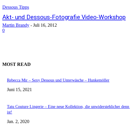
Dessous Tipps
Akt- und Dessous-Fotografie Video-Workshop
Martin Brandy
-
Juli 16, 2012
0
MOST READ
Rebecca Mir – Sexy Dessous und Unterwäsche – Hunkemöller
Juni 15, 2021
Tatu Couture Lingerie – Eine neue Kollektion, die unwiderstehlicher denn 
ist!
Jan. 2, 2020