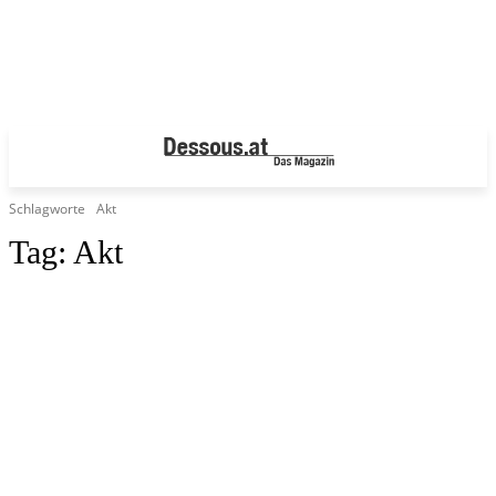
Schlagworte
Akt
Tag:
Akt