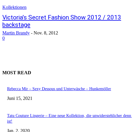
Kollektionen
Victoria’s Secret Fashion Show 2012 / 2013
backstage
Martin Brandy
-
Nov. 8, 2012
0
MOST READ
Rebecca Mir – Sexy Dessous und Unterwäsche – Hunkemöller
Juni 15, 2021
Tatu Couture Lingerie – Eine neue Kollektion, die unwiderstehlicher denn 
ist!
Jan. 2, 2020