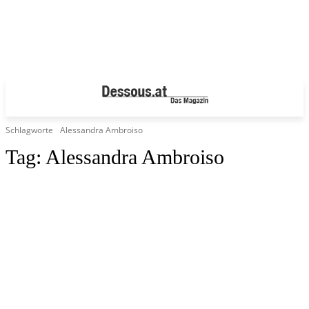
Schlagworte
Alessandra Ambroiso
Tag:
Alessandra Ambroiso