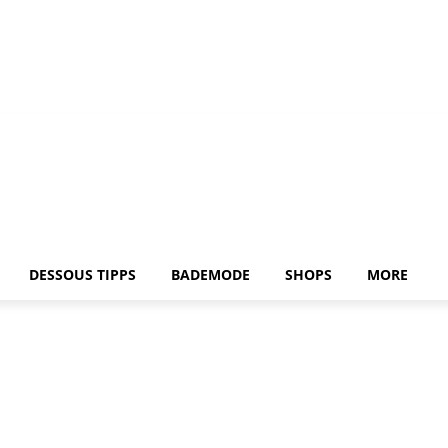
DESSOUS TIPPS
BADEMODE
SHOPS
MORE