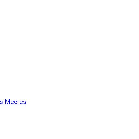
es Meeres