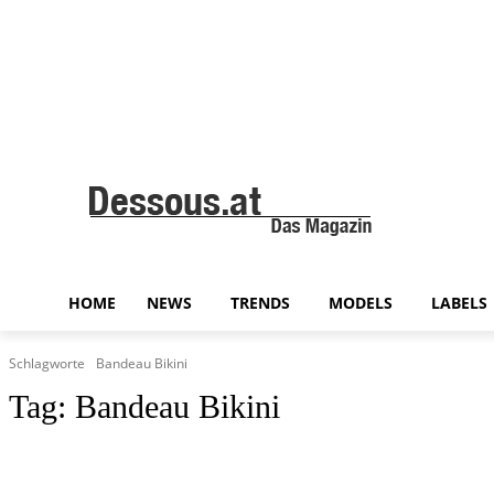
HOME
NEWS
TRENDS
MODELS
LABELS
Schlagworte
Bandeau Bikini
Tag:
Bandeau Bikini