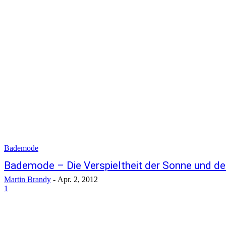
Bademode
Bademode – Die Verspieltheit der Sonne und d
Martin Brandy
-
Apr. 2, 2012
1