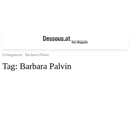
Schlagworte
Barbara Palvin
Tag:
Barbara Palvin