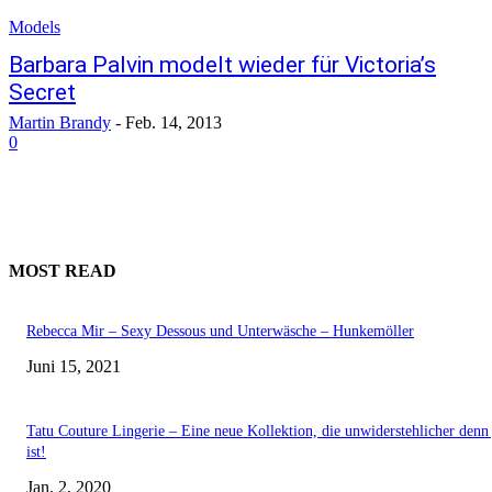
Models
Barbara Palvin modelt wieder für Victoria’s
Secret
Martin Brandy
-
Feb. 14, 2013
0
MOST READ
Rebecca Mir – Sexy Dessous und Unterwäsche – Hunkemöller
Juni 15, 2021
Tatu Couture Lingerie – Eine neue Kollektion, die unwiderstehlicher denn 
ist!
Jan. 2, 2020