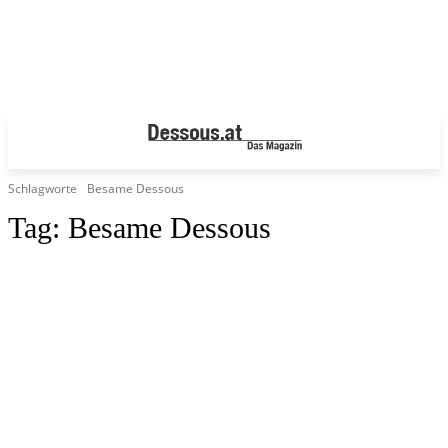
Schlagworte
Besame Dessous
Tag:
Besame Dessous