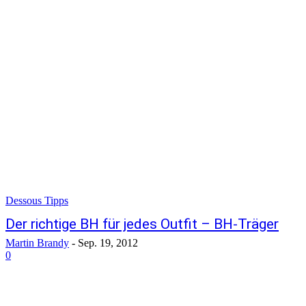
Dessous Tipps
Der richtige BH für jedes Outfit – BH-Träger
Martin Brandy
-
Sep. 19, 2012
0