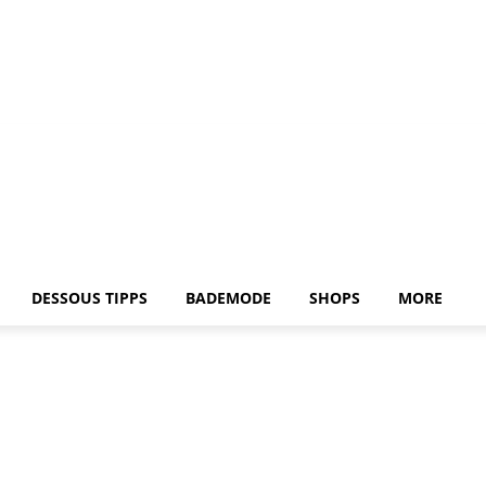
DESSOUS TIPPS
BADEMODE
SHOPS
MORE