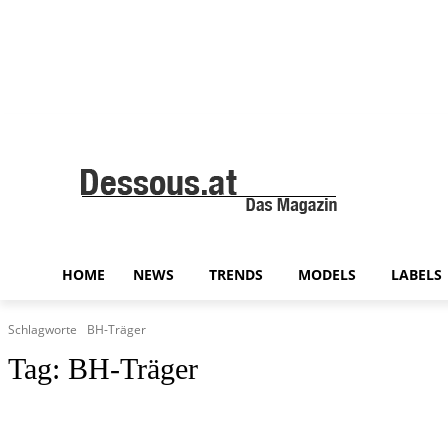
HOME
NEWS
TRENDS
MODELS
LABELS
Schlagworte
BH-Träger
Tag:
BH-Träger