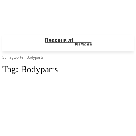
Schlagworte
Bodyparts
Tag:
Bodyparts