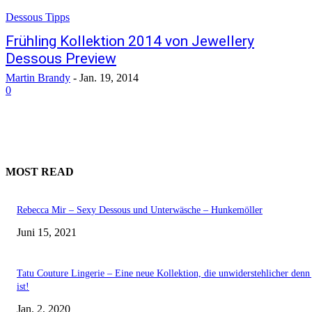
Dessous Tipps
Frühling Kollektion 2014 von Jewellery
Dessous Preview
Martin Brandy
-
Jan. 19, 2014
0
MOST READ
Rebecca Mir – Sexy Dessous und Unterwäsche – Hunkemöller
Juni 15, 2021
Tatu Couture Lingerie – Eine neue Kollektion, die unwiderstehlicher denn 
ist!
Jan. 2, 2020