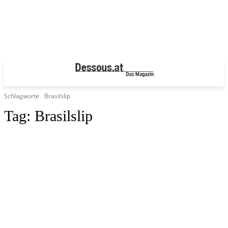
Schlagworte
Brasilslip
Tag:
Brasilslip