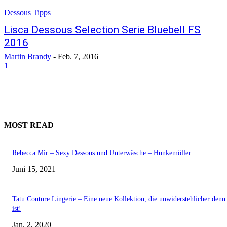
Dessous Tipps
Lisca Dessous Selection Serie Bluebell FS
2016
Martin Brandy
-
Feb. 7, 2016
1
MOST READ
Rebecca Mir – Sexy Dessous und Unterwäsche – Hunkemöller
Juni 15, 2021
Tatu Couture Lingerie – Eine neue Kollektion, die unwiderstehlicher denn 
ist!
Jan. 2, 2020