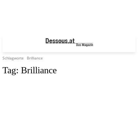
Schlagworte
Brilliance
Tag:
Brilliance