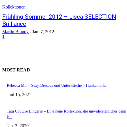
Kollektionen
Frühling-Sommer 2012 – Lisca SELECTION
Brilliance
Martin Brandy
-
Jan. 7, 2012
1
MOST READ
Rebecca Mir – Sexy Dessous und Unterwäsche – Hunkemöller
Juni 15, 2021
Tatu Couture Lingerie – Eine neue Kollektion, die unwiderstehlicher denn 
ist!
Jan. 2, 2020