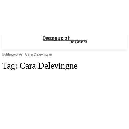
Schlagworte
Cara Delevingne
Tag:
Cara Delevingne