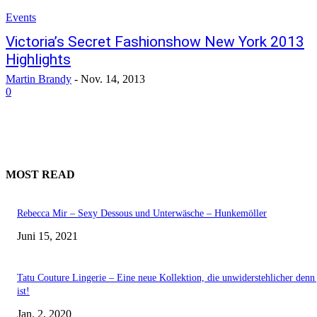
Events
Victoria’s Secret Fashionshow New York 2013
Highlights
Martin Brandy
-
Nov. 14, 2013
0
MOST READ
Rebecca Mir – Sexy Dessous und Unterwäsche – Hunkemöller
Juni 15, 2021
Tatu Couture Lingerie – Eine neue Kollektion, die unwiderstehlicher denn 
ist!
Jan. 2, 2020