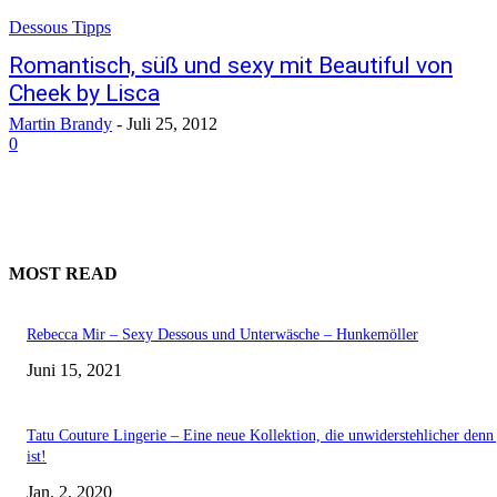
Dessous Tipps
Romantisch, süß und sexy mit Beautiful von
Cheek by Lisca
Martin Brandy
-
Juli 25, 2012
0
MOST READ
Rebecca Mir – Sexy Dessous und Unterwäsche – Hunkemöller
Juni 15, 2021
Tatu Couture Lingerie – Eine neue Kollektion, die unwiderstehlicher denn 
ist!
Jan. 2, 2020