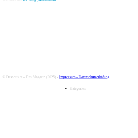
FOLLOW US
© Dessous.at – Das Magazin (2025) -
Impressum -
Datenschutzerkäfung
Kategorien