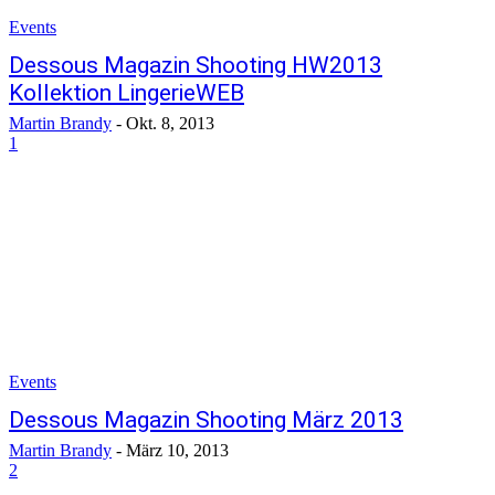
Events
Dessous Magazin Shooting HW2013
Kollektion LingerieWEB
Martin Brandy
-
Okt. 8, 2013
1
Events
Dessous Magazin Shooting März 2013
Martin Brandy
-
März 10, 2013
2