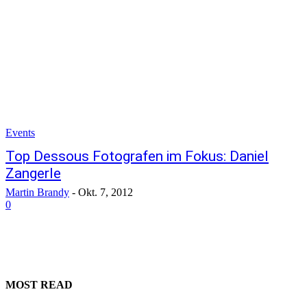
Events
Top Dessous Fotografen im Fokus: Daniel
Zangerle
Martin Brandy
-
Okt. 7, 2012
0
MOST READ