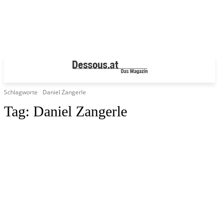
Schlagworte
Daniel Zangerle
Tag:
Daniel Zangerle