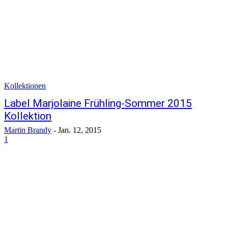
Kollektionen
Label Marjolaine Frühling-Sommer 2015
Kollektion
Martin Brandy
-
Jan. 12, 2015
1