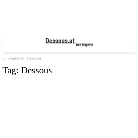
Schlagworte
Dessous
Tag:
Dessous