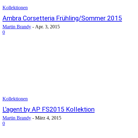
Kollektionen
Ambra Corsetteria Frühling/Sommer 2015
Martin Brandy
-
Apr. 3, 2015
0
Kollektionen
L’agent by AP FS2015 Kollektion
Martin Brandy
-
März 4, 2015
0