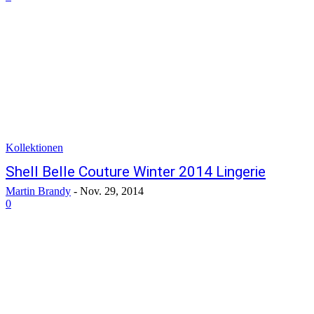
Kollektionen
Shell Belle Couture Winter 2014 Lingerie
Martin Brandy
-
Nov. 29, 2014
0