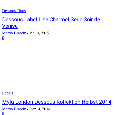
Dessous Tipps
Dessous Label Lise Charmel Serie Soir de
Venise
Martin Brandy
-
Jan. 8, 2015
0
Labels
Myla London Dessous Kollektion Herbst 2014
Martin Brandy
-
Dez. 4, 2014
0