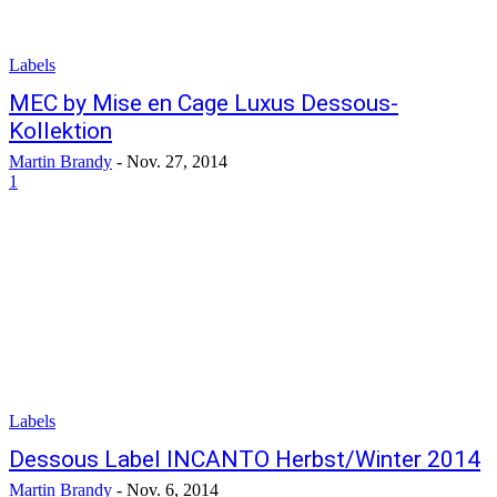
Labels
MEC by Mise en Cage Luxus Dessous-
Kollektion
Martin Brandy
-
Nov. 27, 2014
1
Labels
Dessous Label INCANTO Herbst/Winter 2014
Martin Brandy
-
Nov. 6, 2014