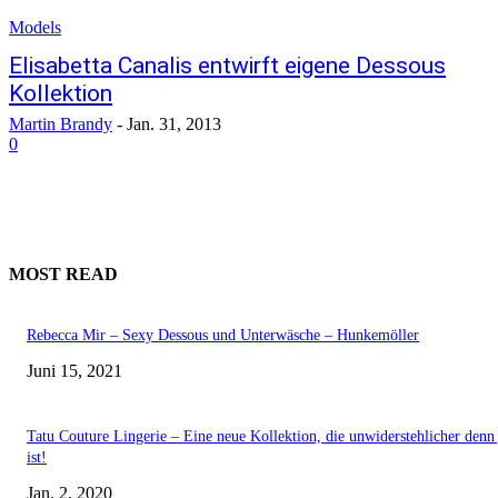
Models
Elisabetta Canalis entwirft eigene Dessous
Kollektion
Martin Brandy
-
Jan. 31, 2013
0
MOST READ
Rebecca Mir – Sexy Dessous und Unterwäsche – Hunkemöller
Juni 15, 2021
Tatu Couture Lingerie – Eine neue Kollektion, die unwiderstehlicher denn 
ist!
Jan. 2, 2020