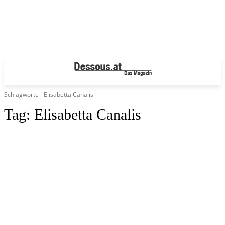
Schlagworte
Elisabetta Canalis
Tag:
Elisabetta Canalis