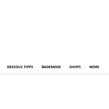
DESSOUS TIPPS
BADEMODE
SHOPS
MORE