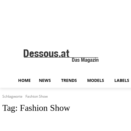
HOME
NEWS
TRENDS
MODELS
LABELS
Schlagworte
Fashion Show
Tag:
Fashion Show