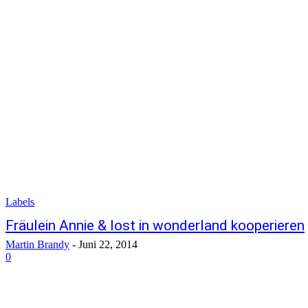
Labels
Fräulein Annie & lost in wonderland kooperieren
Martin Brandy
-
Juni 22, 2014
0