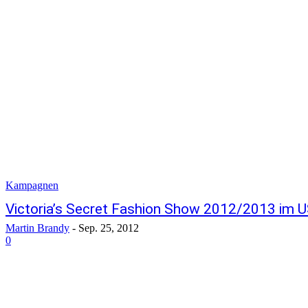
Kampagnen
Victoria’s Secret Fashion Show 2012/2013 im 
Martin Brandy
-
Sep. 25, 2012
0