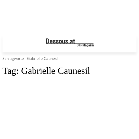
Schlagworte
Gabrielle Caunesil
Tag:
Gabrielle Caunesil