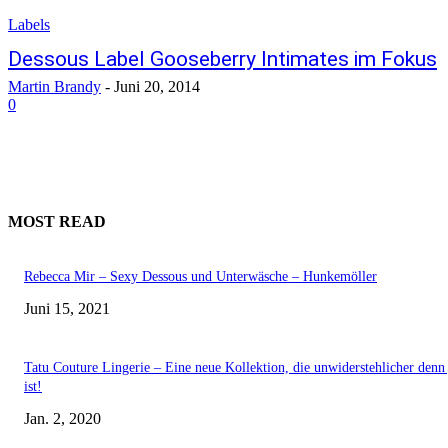
Labels
Dessous Label Gooseberry Intimates im Fokus
Martin Brandy
-
Juni 20, 2014
0
MOST READ
Rebecca Mir – Sexy Dessous und Unterwäsche – Hunkemöller
Juni 15, 2021
Tatu Couture Lingerie – Eine neue Kollektion, die unwiderstehlicher denn 
ist!
Jan. 2, 2020