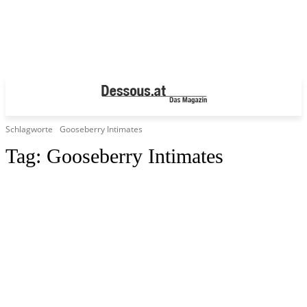
Schlagworte
Gooseberry Intimates
Tag:
Gooseberry Intimates